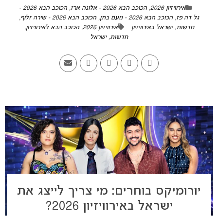
אירוויזיון 2026
,
הכוכב הבא 2026 - אלונה ארז
,
הכוכב הבא 2026 -
גל דה פז
,
הכוכב הבא 2026 - נועם בתן
,
הכוכב הבא 2026 - שירה זלוף
,
חדשות
,
ישראל באירוויזיון
אירוויזיון 2026
,
הכוכב הבא לאירוויזיון
,
חדשות
,
ישראל
יורומיקס בוחרים: מי צריך לייצג את
ישראל באירוויזיון 2026?