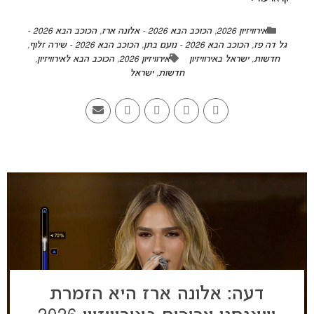
אירוויזיון 2026
,
הכוכב הבא 2026 - אלונה ארז
,
הכוכב הבא 2026 -
גל דה פז
,
הכוכב הבא 2026 - נועם בתן
,
הכוכב הבא 2026 - שירה זלוף
,
חדשות
,
ישראל באירוויזיון
אירוויזיון 2026
,
הכוכב הבא לאירוויזיון
,
חדשות
,
ישראל
דעה: אלונה ארז היא הזמרת