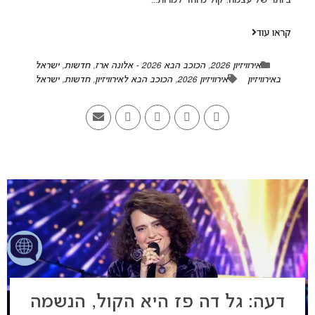
ביותר של עצמה. קול מיוחד למרות...
קראו עוד
אירוויזיון 2026
,
הכוכב הבא 2026 - אלונה ארז
,
חדשות
,
ישראל
באירוויזיון
אירוויזיון 2026
,
הכוכב הבא לאירוויזיון
,
חדשות
,
ישראל
דעה: גל דה פז היא הקול, הנשמה