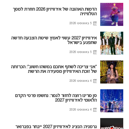
הדמות האהובה של אירוויזיון 2026 חוזרת למסך
הטלוויזיה
5 באוגוסט 2026
אירוויזיון 2027 עשוי לאמץ שיטת הצבעה חדשה
שתפגע בישראל
5 באוגוסט 2026
“אני צריכה לשתף אתכם במשהו חשוב”: הכרזתה
של זוכת האירוויזיון מסעירה את הרשת
4 באוגוסט 2026
סן מרינו רוצה לחזור לגמר: נחשפו פרטי הקדם
הלאומי לאירוויזיון 2027
4 באוגוסט 2026
גרמניה: הנציג לאירוויזיון 2027 ייבחר בפברואר