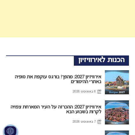
הכנות לאירוויזיון
אירוויזיון 2027: מהפך! בורגס עוקפת את סופיה
באתרי ההימורים
8 באוגוסט 2026
אירוויזיון 2027: ההכרזה על העיר המארחת צפויה
לקרות בשבוע הבא
7 באוגוסט 2026