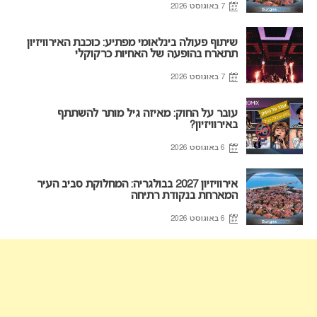
7 באוגוסט 2026
שיתוף פעולה בינלאומי מפתיע: כוכבת האירוויזיון
תתארח בהופעה של האחיות כרקוקלי
7 באוגוסט 2026
עובר על החוק: מאיזה גיל מותר להשתתף
באירוויזיון?
6 באוגוסט 2026
אירוויזיון 2027 בבולגריה: המחלוקת סביב העיר
המארחת בנקודת רתיחה
6 באוגוסט 2026