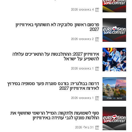
4 באוגוסט 2026
פרסום ראשון: סלובקיה לא תשתתף באירוויזיון
2027
2 באוגוסט 2026
אירוויזיון 2027: ההתלבטות על התאריכים עלולה
להשפיע על ישראל
1 באוגוסט 2026
דרמה בבולגריה: בורגס סוגרת פער מסופיה במירוץ
לאירוח אירוויזיון 2027
1 באוגוסט 2026
סוף לשמועות ולתקווה: המייל הרשמי שחושף את
החלטת מונקו לגבי עתידה באירוויזיון
31 ביולי 2026