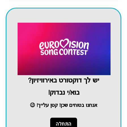
יש לך דוקטורט באירוויזיון?
בוא/י נבדוק!
אנחנו בטוחים שכן! קטן עלייך! 😉