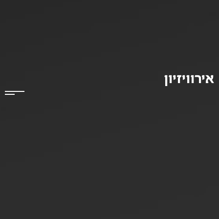
אירוויזיון