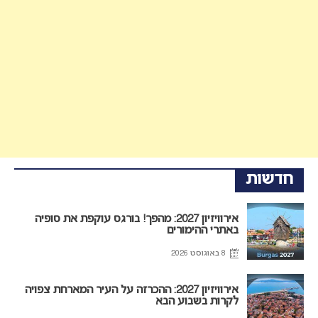
חדשות
אירוויזיון 2027: מהפך! בורגס עוקפת את סופיה
באתרי ההימורים
8 באוגוסט 2026
אירוויזיון 2027: ההכרזה על העיר המארחת צפויה
לקרות בשבוע הבא