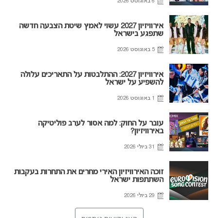
6 באוגוסט 2026
אירוויזיון 2027 עשוי לאמץ שיטת הצבעה חדשה
שתפגע בישראל
5 באוגוסט 2026
אירוויזיון 2027: ההתלבטות על התאריכים עלולה
להשפיע על ישראל
1 באוגוסט 2026
עובר על החוק: למה אסור לערב פוליטיקה
באירוויזיון?
31 ביולי 2026
זוכה האירוויזיון האירי מחרים את התחרות בעקבות
השתתפות ישראל
29 ביולי 2026