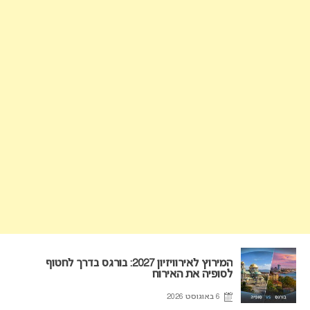
המירוץ לאירוויזיון 2027: בורגס בדרך לחטוף
לסופיה את האירוח
6 באוגוסט 2026