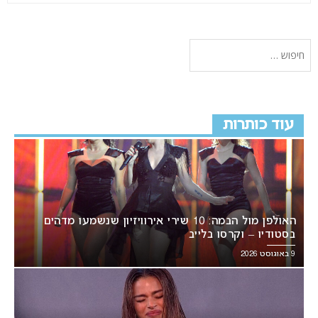
עוד כותרות
האולפן מול הבמה: 10 שירי אירוויזיון שנשמעו מדהים
בסטודיו – וקרסו בלייב
9 באוגוסט 2026