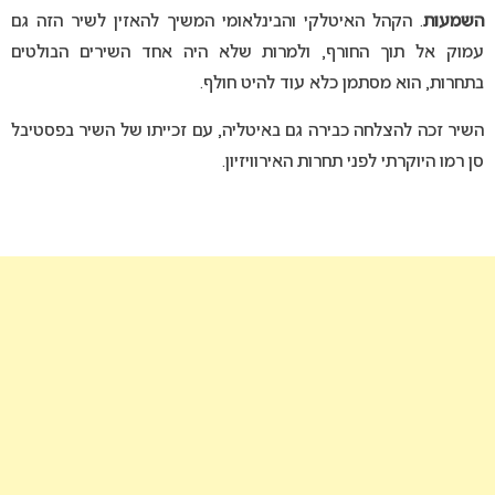
השמעות
. הקהל האיטלקי והבינלאומי המשיך להאזין לשיר הזה גם
עמוק אל תוך החורף, ולמרות שלא היה אחד השירים הבולטים
בתחרות, הוא מסתמן כלא עוד להיט חולף.
השיר זכה להצלחה כבירה גם באיטליה, עם זכייתו של השיר בפסטיבל
סן רמו היוקרתי לפני תחרות האירוויזיון.