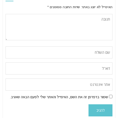
האימייל לא יוצג באתר.
שדות החובה מסומנים
*
שמור בדפדפן זה את השם, האימייל והאתר שלי לפעם הבאה שאגיב.