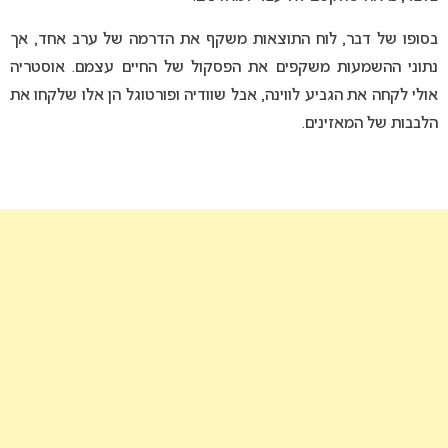
בסופו של דבר, לוח התוצאות משקף את הדרמה של ערב אחד, אך
נתוני ההשמעות משקפים את הפסקול של החיים עצמם. אוסטריה
אולי לקחה את הגביע לווינה, אבל שוודיה ופורטוגל הן אלו שלקחו את
הלבבות של המאזינים.