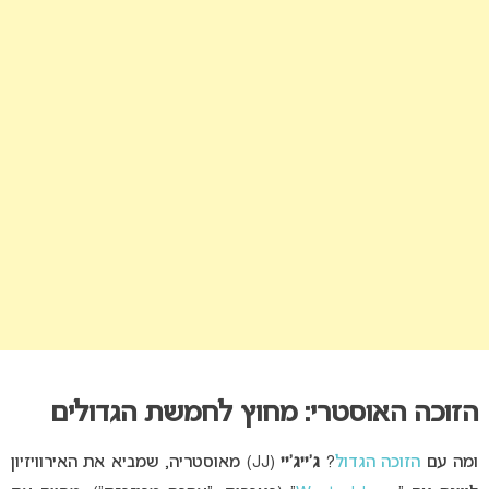
הזוכה האוסטרי: מחוץ לחמשת הגדולים
ומה עם
הזוכה הגדול
?
ג’ייג’יי
(JJ)
מאוסטריה, שמביא את האירוויזיון