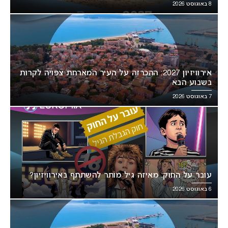
8 באוגוסט 2026
אירוויזיון 2027: ההכרזה על העיר המארחת צפויה לקרות
בשבוע הבא
7 באוגוסט 2026
עובר על החוק: מאיזה גיל מותר להשתתף באירוויזיון?
6 באוגוסט 2026