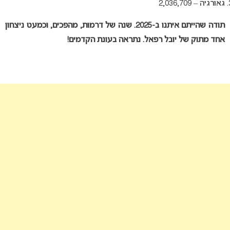
גאורגיה – 2,036,709
תודה שהייתם איתנו ב-2025. שנה של דרמות, מהפכים, וכמעט ניצחון
אחד מתוק של יובל רפאל. נתראה בעונת הקדמים!