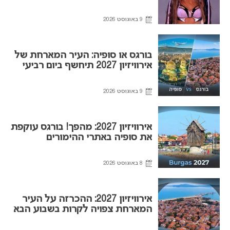
9 באוגוסט 2026
בורגס או סופיה: העיר המארחת של
אירוויזיון 2027 תיחשף ביום רביעי
9 באוגוסט 2026
אירוויזיון 2027: מהפך! בורגס עוקפת
את סופיה באתרי ההימורים
8 באוגוסט 2026
אירוויזיון 2027: ההכרזה על העיר
המארחת צפויה לקרות בשבוע הבא