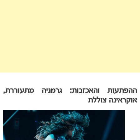
ההפתעות והאכזבות: גרמניה מתעוררת,
אוקראינה צוללת