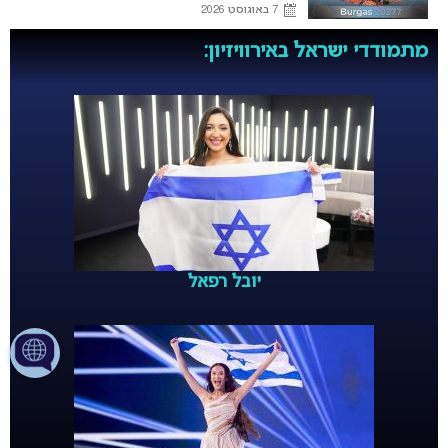
7 באוגוסט 2026
מתמודדי ישראל באירוויזיון:
יובל רפאל