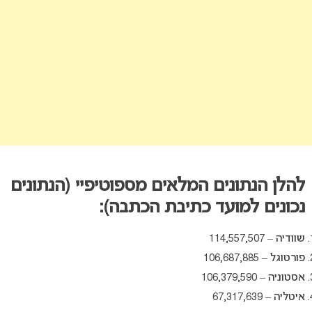
להלן הנתונים המלאים מספוטיפיי (הנתונים
נכונים למועד כתיבת הכתבה):
שוודיה – 114,557,507
פורטוגל – 106,687,885
אסטוניה – 106,379,590
איטליה – 67,317,639