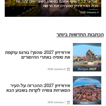
“אני צריכה לשתף אתכם במשהו חשוב”: הכרזתה של
זוכת האירוויזיון מסעירה את הרשת
4 באוגוסט 2026
הכתבות החדשות ביותר
אירוויזיון 2027: מהפך! בורגס עוקפת
את סופיה באתרי ההימורים
8 באוגוסט 2026
אירוויזיון 2027: ההכרזה על העיר
המארחת צפויה לקרות בשבוע הבא
7 באוגוסט 2026