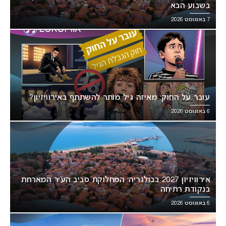
בשבוע הבא
7 באוגוסט 2026
עובר על החוק: מאיזה גיל מותר להשתתף באירוויזיון?
6 באוגוסט 2026
אירוויזיון 2027 בבולגריה: המחלוקת סביב העיר המארחת
בנקודת רתיחה
6 באוגוסט 2026