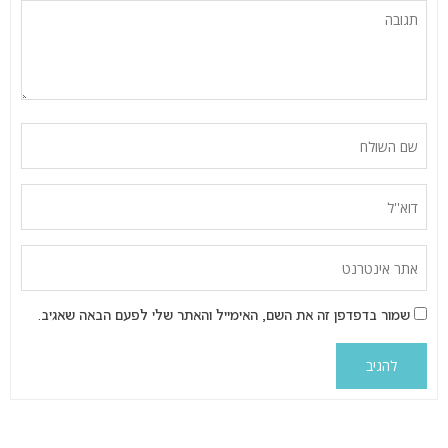
שמור בדפדפן זה את השם, האימייל והאתר שלי לפעם הבאה שאגיב.