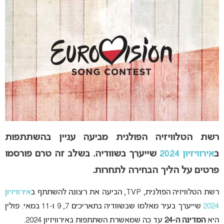
רשת הטלוויזיה הפולנית מביעה עניין בהשתתפות
ב
אירוויזיון 2024
שייערך בשוודיה. בשלב זה טרם פורסמו
פרטים על הליך הבחירה לתחרות.
רשת הטלוויזיה הפולנית, TVP, הביעה את רצונה להשתתף ב
אירוויזיון
2024
שייערך בעיר מאלמו שבשוודיה בתאריכים 7, 9 ו-11 במאי. פולין
היא
המדינה ה-24
עד כה שמאשרת השתתפות באירוויזיון 2024.