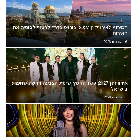
המירוץ לאירוויזיון 2027: בורגס בדרך לחטוף לסופיה את
האירוח
6 באוגוסט 2026
אירוויזיון 2027 עשוי לאמץ שיטת הצבעה חדשה שתפגע
בישראל
5 באוגוסט 2026