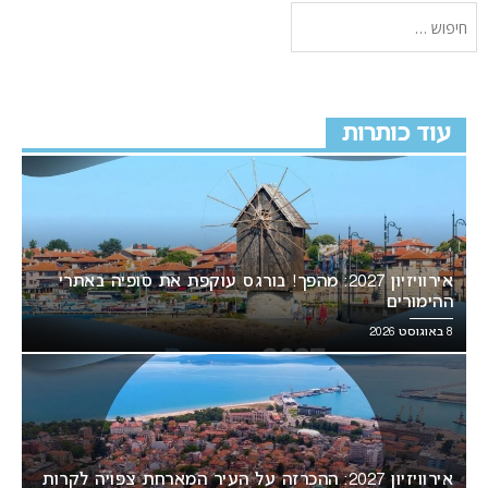
עוד כותרות
אירוויזיון 2027: מהפך! בורגס עוקפת את סופיה באתרי
ההימורים
8 באוגוסט 2026
אירוויזיון 2027: ההכרזה על העיר המארחת צפויה לקרות