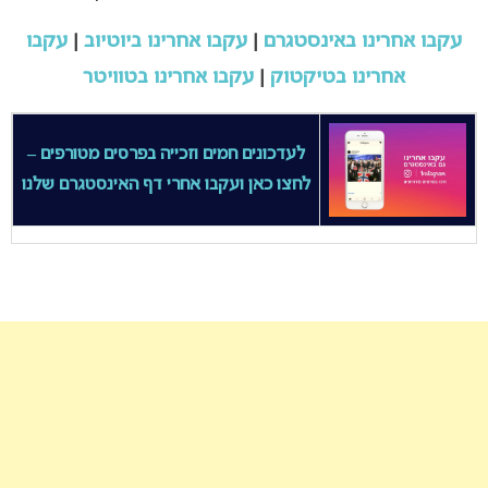
עקבו אחרינו באינסטגרם
|
עקבו אחרינו ביוטיוב
|
עקבו
אחרינו בטיקטוק
|
עקבו אחרינו בטוויטר
לעדכונים חמים וזכייה בפרסים מטורפים –
לחצו כאן ועקבו אחרי דף האינסטגרם שלנו