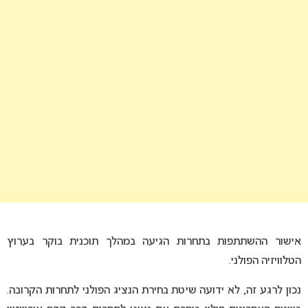
אישור ההשתתפות בתחרות הגיעה במהלך תוכנית בוקר בערוץ
הטלוויזיה הפולני.
נכון לרגע זה, לא ידועה שיטת בחירת הנציג הפולני לתחרות הקרובה.