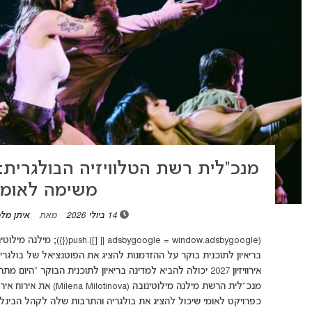
משימה לאומי
14 ביולי 2026
מאת
איתן מל
בריאיון לתוכנית בוקר על ההזדמנות להציג את הפוטנציאל של בולגר
כפרויקט לאומי שיכול להציג את בולגריה והתרבות שלה לקהל הבינלא