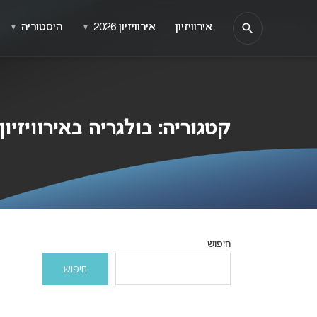
אירוויזיון
אירוויזיון 2026
היסטוריה
▼
▼
קטגוריה:
בולגריה באירוויזיון
חיפוש
חיפוש