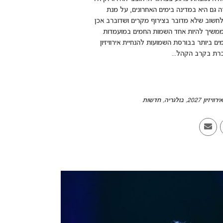
ה גם היא במדינה בימים האחרונים, על מנת
 לחשוב שלא מדובר בצירוף מקרים ושדוברב אכן
 אין אישור לכך, אך שמה ממשיך להיות אחד השמות החמים במועמדות
ביותר בבורסת השמועות להנחיית אירוויזיון
אירוויזיון 2027
,
בולגריה
,
חדשות