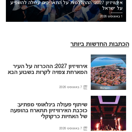
אירוויזיון 2027: ההתלבטות על התאריכים עלולה להשפיע
על ישראל
1 באוגוסט 2026
הכתבות החדשות ביותר
אירוויזיון 2027: ההכרזה על העיר
המארחת צפויה לקרות בשבוע הבא
7 באוגוסט 2026
שיתוף פעולה בינלאומי מפתיע:
כוכבת האירוויזיון תתארח בהופעה
של האחיות כרקוקלי
7 באוגוסט 2026