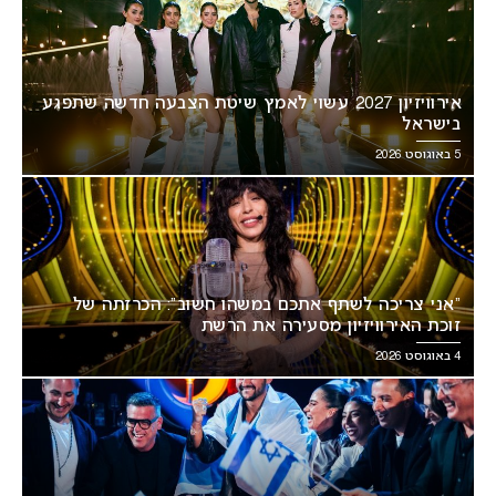
אירוויזיון 2027 עשוי לאמץ שיטת הצבעה חדשה שתפגע
בישראל
5 באוגוסט 2026
“אני צריכה לשתף אתכם במשהו חשוב”: הכרזתה של
זוכת האירוויזיון מסעירה את הרשת
4 באוגוסט 2026