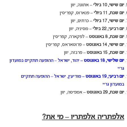
יום שישי, 10 ביולי –
אתונה, יוון
יום שבת, 11 ביולי –
פנארוס, קפריסין
יום שישי, 17 ביולי –
כרתים, יוון
יום רביעי, 22 ביולי –
מסיניה, יוון
יום שבת, 8 באוגוסט –
לפקארה, קפריסין
יום שישי, 14 באוגוסט –
פרוטאראס, קפריסין
יום שבת, 15 באוגוסט –
פרבזה, יוון
יום שלישי, 18 באוגוסט –
יהוד, ישראל – ההופעה תתקיים במועדון
גריי
יום רביעי, 19 באוגוסט –
מודיעין, ישראל – ההופעה תתקיים
במועדון גריי
יום שבת, 29 באוגוסט –
אמפיסה, יוון
אלפתריה אלפתריו – מי את?