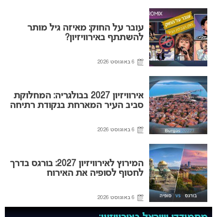
עובר על החוק: מאיזה גיל מותר
להשתתף באירוויזיון?
6 באוגוסט 2026
אירוויזיון 2027 בבולגריה: המחלוקת
סביב העיר המארחת בנקודת רתיחה
6 באוגוסט 2026
המירוץ לאירוויזיון 2027: בורגס בדרך
לחטוף לסופיה את האירוח
6 באוגוסט 2026