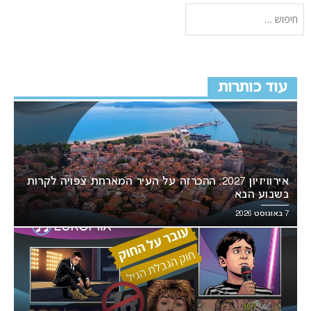
עוד כותרות
אירוויזיון 2027: ההכרזה על העיר המארחת צפויה לקרות
בשבוע הבא
7 באוגוסט 2026