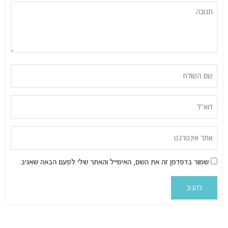
שמור בדפדפן זה את השם, האימייל והאתר שלי לפעם הבאה שאגיב.