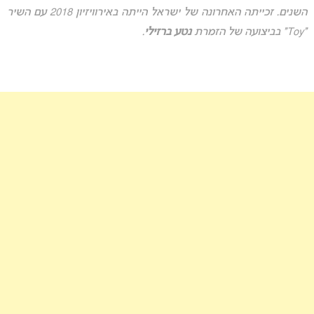
השנים. זכייתה האחרונה של ישראל הייתה באירוויזיון 2018 עם השיר
“Toy” בביצועה של הזמרת
נטע ברזילי
.