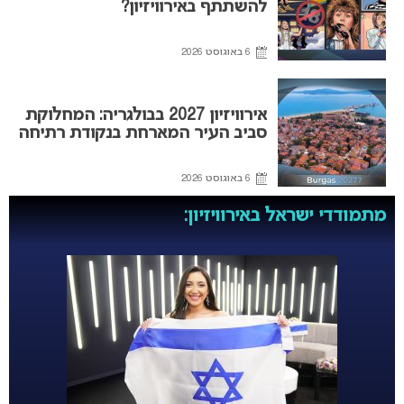
להשתתף באירוויזיון?
6 באוגוסט 2026
אירוויזיון 2027 בבולגריה: המחלוקת
סביב העיר המארחת בנקודת רתיחה
6 באוגוסט 2026
מתמודדי ישראל באירוויזיון: