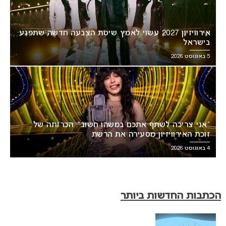
אירוויזיון 2027 עשוי לאמץ שיטת הצבעה חדשה שתפגע
בישראל
5 באוגוסט 2026
“אני צריכה לשתף אתכם במשהו חשוב”: הכרזתה של
זוכת האירוויזיון מסעירה את הרשת
4 באוגוסט 2026
הכתבות החדשות ביותר