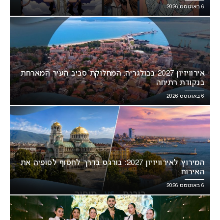
6 באוגוסט 2026
אירוויזיון 2027 בבולגריה: המחלוקת סביב העיר המארחת
בנקודת רתיחה
6 באוגוסט 2026
המירוץ לאירוויזיון 2027: בורגס בדרך לחטוף לסופיה את
האירוח
6 באוגוסט 2026