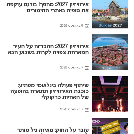
אירוויזיון 2027: מהפך! בורגס עוקפת
את סופיה באתרי ההימורים
8 באוגוסט 2026
אירוויזיון 2027: ההכרזה על העיר
המארחת צפויה לקרות בשבוע הבא
7 באוגוסט 2026
שיתוף פעולה בינלאומי מפתיע:
כוכבת האירוויזיון תתארח בהופעה
של האחיות כרקוקלי
7 באוגוסט 2026
עובר על החוק: מאיזה גיל מותר