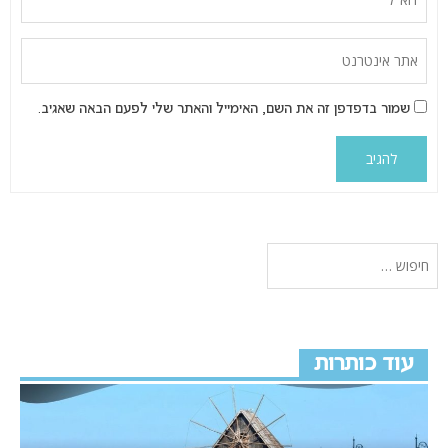
שמור בדפדפן זה את השם, האימייל והאתר שלי לפעם הבאה שאגיב.
עוד כותרות