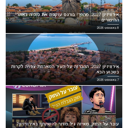
אירוויזיון 2027: מהפך! בורגס עוקפת את סופיה באתרי
ההימורים
8 באוגוסט 2026
אירוויזיון 2027: ההכרזה על העיר המארחת צפויה לקרות
בשבוע הבא
7 באוגוסט 2026
עובר על החוק: מאיזה גיל מותר להשתתף באירוויזיון?