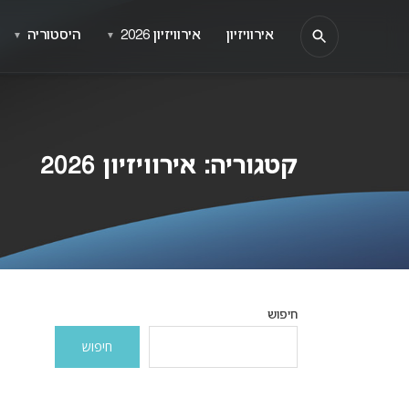
אירוויזיון
אירוויזיון 2026
היסטוריה
▼
▼
קטגוריה:
אירוויזיון 2026
חיפוש
חיפוש