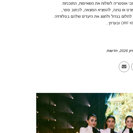
חבי אוסטריה לשלוח את השאיפות, התוכניות
רט או נגינה, להמציא המצאה, לכתוב ספר,
ום בגדול ולחגוג את היעדים שלהם בטלוויזיה.
ן 2026
,
חדשות