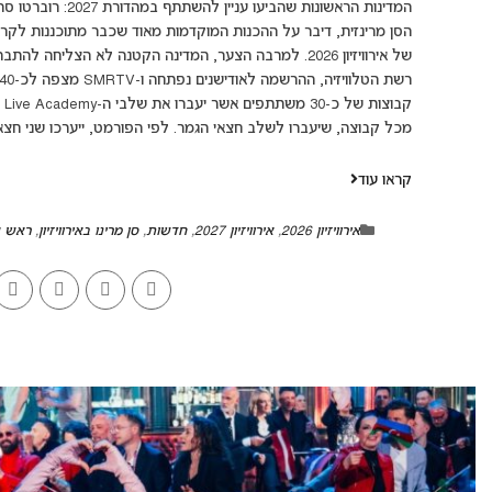
מכל קבוצה, שיעברו לשלב חצאי הגמר. לפי הפורמט, ייערכו שני חצאי גמר, ב-3 וב
קראו עוד
אירוויזיון 2026
,
אירוויזיון 2027
,
חדשות
,
סן מרינו באירוויזיון
,
ראש ע