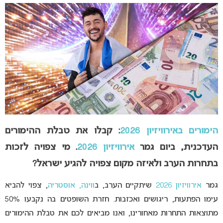
הימורים באירוויזיון 2026
: קבלו את טבלת ההימורים
העדכנית, ביום גמר
אירוויזיון 2026
. מי צפויה לזכות
בתחרות הערב ולאיזה מקום צפויה להגיע ישראל?
גמר
אירוויזיון 2026
שיתקיים הערב, ב
ווינה, אוסטריה
, צפוי להביא
עימו הפתעות, ריגושים ואכזבות. חזרת השופטים בה נקבעו 50%
מתוצאות התחרות מאחורינו, ואנו מביאים לכם את טבלת ההימורים