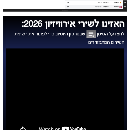
האזינו לשירי אירוויזיון 2026:
לחצו על הסימן
שבסרטון היוטיוב כדי לפתוח את רשימת
השירים המתמודדים