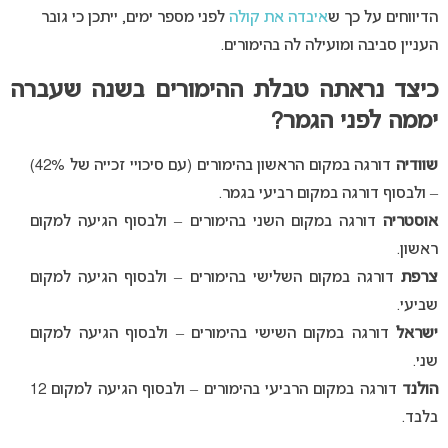
הדיווחים על כך ש
איבדה את קולה
לפני מספר ימים, ייתכן כי גובר
העניין סביבה ומועילה לה בהימורים.
כיצד נראתה טבלת ההימורים בשנה שעברה
יממה לפני הגמר?
שוודיה
דורגה במקום הראשון בהימורים (עם סיכויי זכייה של 42%)
– ולבסוף דורגה במקום רביעי בגמר.
אוסטריה
דורגה במקום השני בהימורים – ולבסוף הגיעה למקום
ראשון.
צרפת
דורגה במקום השלישי בהימורים – ולבסוף הגיעה למקום
שביעי.
ישראל
דורגה במקום השישי בהימורים – ולבסוף הגיעה למקום
שני.
הולנד
דורגה במקום הרביעי בהימורים – ולבסוף הגיעה למקום 12
בלבד.