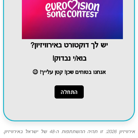
יש לך דוקטורט באירוויזיון?
בוא/י נבדוק!
אנחנו בטוחים שכן! קטן עלייך! 😉
אירוויזיון 2026: זו תהיה ההשתתפות ה-48 של ישראל באירוויזיון.