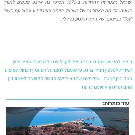
ישראל הצטרפה לתחרות ב-1973 וזכתה בה ארבע פעמים לאורך
השנים. זכייתה האחרונה של ישראל הייתה באירוויזיון 2018 עם השיר
“Toy” בביצועה של הזמרת
נטע ברזילי
.
רוצים להישאר מעודכנים? רוצים לקבל את כל חדשות האירוויזיון
ישירות לטלפון הנייד ברגע פרסומם? לחצו על הפעמון הכחול המופיע
בצד ימין למטה – וכל פעם שתצא ידיעה חדשה הקשורה לאירוויזיון –
אתם תהיו הראשונים לדעת!
עוד כותרות: