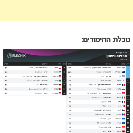
טבלת ההימורים: