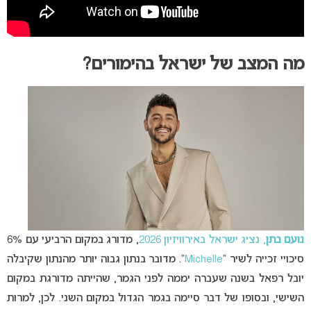
מה המצב של ישראל בהימורים?
נועם בתן
, נציג ישראל באירוויזיון 2026
, מדורג במקום הרביעי עם 6%
סיכויי זכייה לשיר “
Michelle
“. מדובר בנתון גבוה יותר מהנתון שקיבלה
יובל רפאל בשנה שעברה יממה לפני הגמר, שהייתה מדורגת במקום
השישי, ובסופו של דבר סיימה בגמר הגדול במקום השני. לכן, למרות