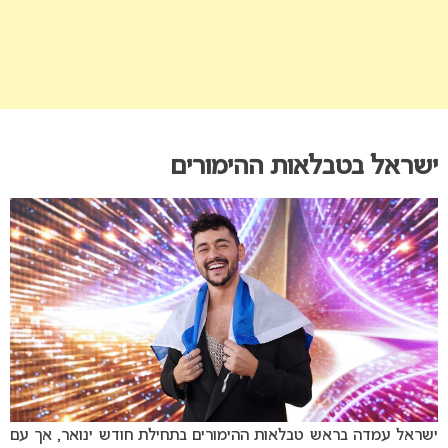
ישראל בטבלאות ההימורים
ישראל עמדה בראש טבלאות ההימורים בתחילת חודש ינואר, אך עם