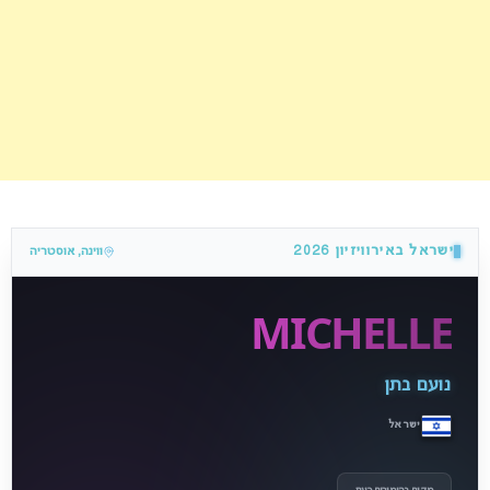
ישראל באירוויזיון 2026
ווינה, אוסטריה
MICHELLE
נועם בתן
ישראל