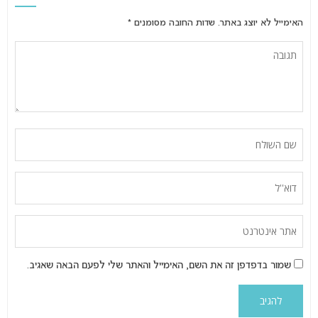
האימייל לא יוצג באתר.
שדות החובה מסומנים
*
שמור בדפדפן זה את השם, האימייל והאתר שלי לפעם הבאה שאגיב.