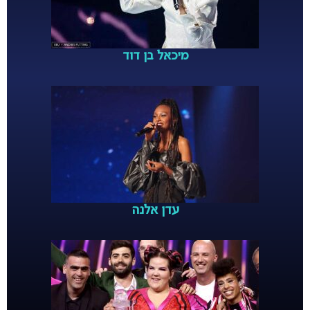
מיכאל בן דוד
עדן אלנה