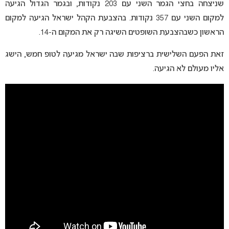
שניצחה בחצי הגמר השני עם 203 נקודות, ובגמר הגדול הגיעה
למקום השני עם 357 נקודות. בהצבעת הקהל ישראל הגיעה למקום
הראשון כשבהצבעת השופטים השיגה רק את המקום ה-14.
זאת הפעם השלישית ברציפות שבה ישראל מגיעה לטופ חמש, הישג
אליו מעולם לא הגיעה.