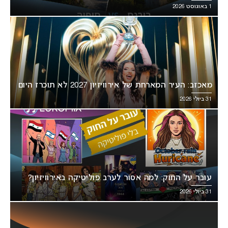
1 באוגוסט 2026
מאכזב: העיר המארחת של אירוויזיון 2027 לא תוכרז היום
31 ביולי 2026
עובר על החוק: למה אסור לערב פוליטיקה באירוויזיון?
31 ביולי 2026