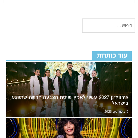
עוד כותרות
אירוויזיון 2027 עשוי לאמץ שיטת הצבעה חדשה שתפגע
בישראל
5 באוגוסט 2026