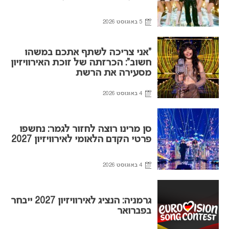
5 באוגוסט 2026
“אני צריכה לשתף אתכם במשהו
חשוב”: הכרזתה של זוכת האירוויזיון
מסעירה את הרשת
4 באוגוסט 2026
סן מרינו רוצה לחזור לגמר: נחשפו
פרטי הקדם הלאומי לאירוויזיון 2027
4 באוגוסט 2026
גרמניה: הנציג לאירוויזיון 2027 ייבחר
בפברואר