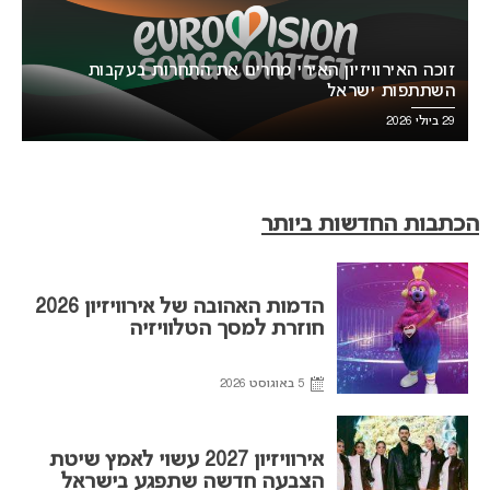
זוכה האירוויזיון האירי מחרים את התחרות בעקבות
השתתפות ישראל
29 ביולי 2026
הכתבות החדשות ביותר
הדמות האהובה של אירוויזיון 2026
חוזרת למסך הטלוויזיה
5 באוגוסט 2026
אירוויזיון 2027 עשוי לאמץ שיטת
הצבעה חדשה שתפגע בישראל