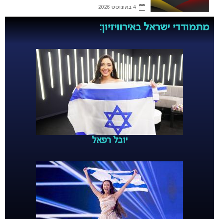
4 באוגוסט 2026
מתמודדי ישראל באירוויזיון:
יובל רפאל