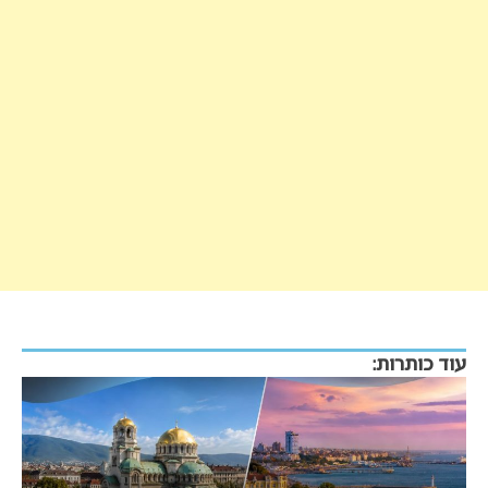
עוד כותרות: