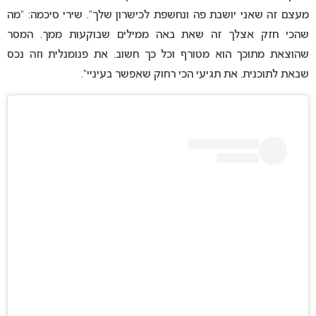
מעצם זה שאני יושבת פה ונחשפת לכישרון שלך”. שירי סיכמה: “מה
שהכי חזק אצלך זה שאת באה ממילים שבוקעות ממך. המסר
שהוצאת מתוכך הוא מטורף וכל כך חשוב. את פנומנלית וזה נכס
שבאת לתוכנית. את תגיעי הכי רחוק שאפשר בעיניי”.