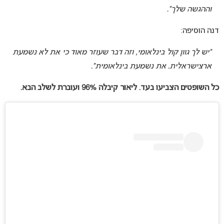
וההגשה שלך”.
דנה הוסיפה:
“יש לך גוון קול בינלאומי, וזה דבר שעוזר מאוד כי את לא נשמעת
ארצישראלית. את נשמעת בינלאומית”.
כל השופטים הצביעו בעד. ליאור קיבלה 96% ועוברת לשלב הבא.