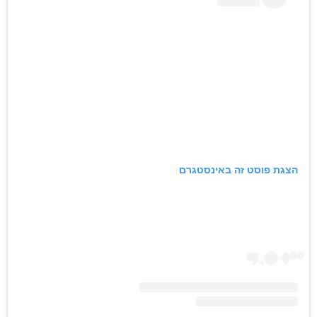
הצגת פוסט זה באינסטגרם