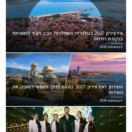
אירוויזיון 2027 בבולגריה: המחלוקת סביב העיר המארחת
בנקודת רתיחה
6 באוגוסט 2026
המירוץ לאירוויזיון 2027: בורגס בדרך לחטוף לסופיה את
האירוח
6 באוגוסט 2026