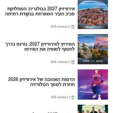
אירוויזיון 2027 בבולגריה: המחלוקת
סביב העיר המארחת בנקודת רתיחה
6 באוגוסט 2026
המירוץ לאירוויזיון 2027: בורגס בדרך
לחטוף לסופיה את האירוח
6 באוגוסט 2026
הדמות האהובה של אירוויזיון 2026
חוזרת למסך הטלוויזיה
5 באוגוסט 2026