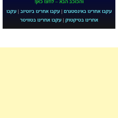
והכוכב הבא – לחצו כאן!
עקבו אחרינו באינסטגרם
|
עקבו אחרינו ביוטיוב
|
עקבו
אחרינו בטיקטוק
|
עקבו אחרינו בטוויטר