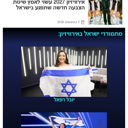
אירוויזיון 2027 עשוי לאמץ שיטת
הצבעה חדשה שתפגע בישראל
5 באוגוסט 2026
מתמודדי ישראל באירוויזיון:
יובל רפאל