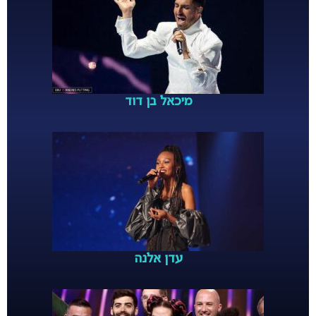
מיכאל בן דוד
עדן אלנה