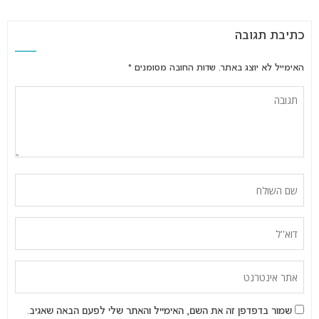
כתיבת תגובה
האימייל לא יוצג באתר.
שדות החובה מסומנים
*
שמור בדפדפן זה את השם, האימייל והאתר שלי לפעם הבאה שאגיב.