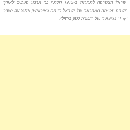
ישראל הצטרפה לתחרות ב-1973 וזכתה בה ארבע פעמים לאורך
השנים. זכייתה האחרונה של ישראל הייתה באירוויזיון 2018 עם השיר
“Toy” בביצועה של הזמרת
נטע ברזילי
.