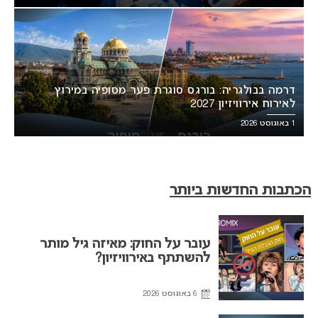
דרמה בבולגריה: בורגס סוגרת פער מסופיה במירוץ
לאירוח אירוויזיון 2027
1 באוגוסט 2026
הכתבות החדשות ביותר
עובר על החוק: מאיזה גיל מותר
להשתתף באירוויזיון?
6 באוגוסט 2026