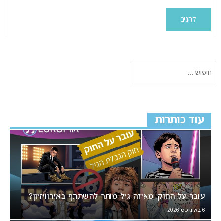
עוד כותרות
עובר על החוק: מאיזה גיל מותר להשתתף באירוויזיון?
6 באוגוסט 2026