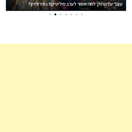
ישראל