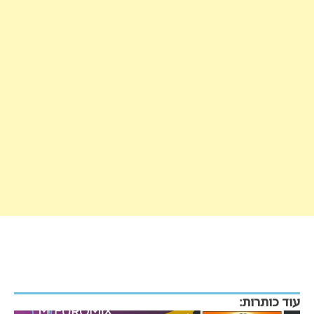
עוד כותרות: