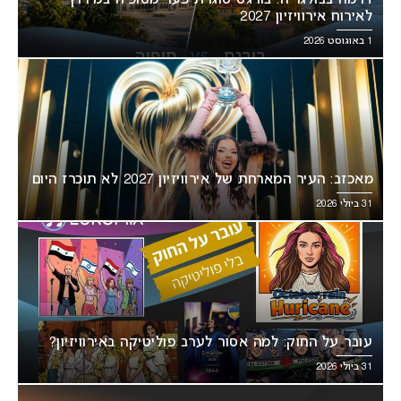
לאירוח אירוויזיון 2027
1 באוגוסט 2026
מאכזב: העיר המארחת של אירוויזיון 2027 לא תוכרז היום
31 ביולי 2026
עובר על החוק: למה אסור לערב פוליטיקה באירוויזיון?
31 ביולי 2026