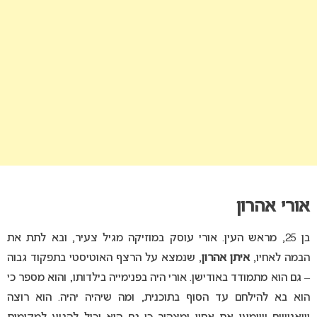
אורי אהרון
בן 25, מראש העין. אורי עוסק במוזיקה מגיל צעיר, ובא לתת את
הבמה לאחיו,
איתן אהרון
, שנמצא על הרצף האוטיסטי בתפקוד גבוה
– גם הוא מתמודד באודישן. אורי היה בפנימייה בילדותו, והוא מספר כי
הוא בא להילחם עד הסוף בתוכנית, ומה שיהיה יהיה. הוא רוצה