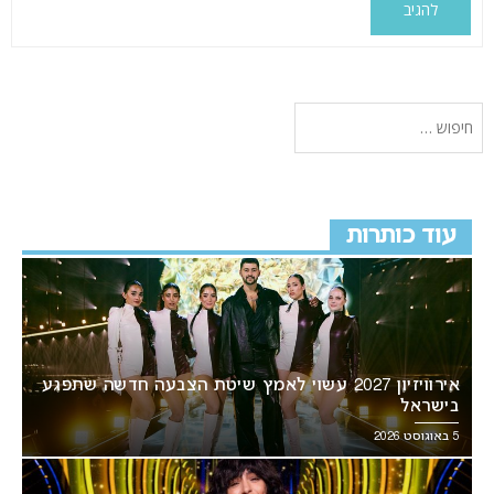
עוד כותרות
אירוויזיון 2027 עשוי לאמץ שיטת הצבעה חדשה שתפגע
בישראל
5 באוגוסט 2026