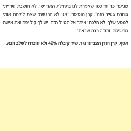
מגיעה כדיווה כמו שאמרת לנו בתחילת האודישן, לא חושבת שהייתי
בוחרת בשיר הזה”. קרן הוסיפה: “אני לא הרגשתי שאת לוקחת אותי
למסע שלך, לא הלכתי איתך אל הטיול הזה, יש לך קול יפה ואת אישה
מרשימה, ותודה רבה שבאת”.
אסף, קרן ועדן הצביעו נגד. שיר קיבלה 42% ולא עוברת לשלב הבא.