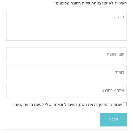
האימייל לא יוצג באתר.
שדות החובה מסומנים
*
שמור בדפדפן זה את השם, האימייל והאתר שלי לפעם הבאה שאגיב.