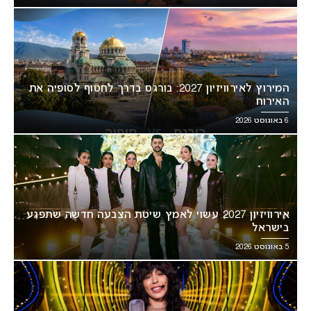
המירוץ לאירוויזיון 2027: בורגס בדרך לחטוף לסופיה את
האירוח
6 באוגוסט 2026
אירוויזיון 2027 עשוי לאמץ שיטת הצבעה חדשה שתפגע
בישראל
5 באוגוסט 2026