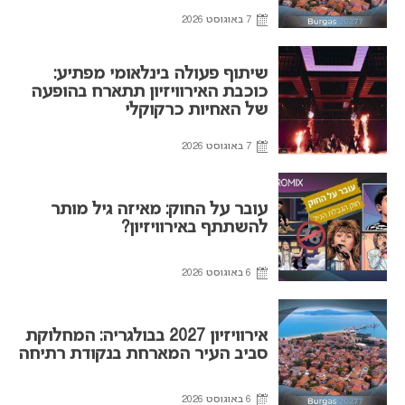
7 באוגוסט 2026
שיתוף פעולה בינלאומי מפתיע:
כוכבת האירוויזיון תתארח בהופעה
של האחיות כרקוקלי
7 באוגוסט 2026
עובר על החוק: מאיזה גיל מותר
להשתתף באירוויזיון?
6 באוגוסט 2026
אירוויזיון 2027 בבולגריה: המחלוקת
סביב העיר המארחת בנקודת רתיחה
6 באוגוסט 2026