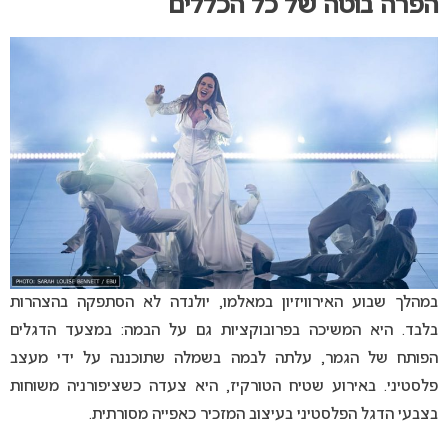
הפרה בוטה של כל הכללים
במהלך שבוע האירוויזיון במאלמו, יולנדה לא הסתפקה בהצהרות
בלבד. היא המשיכה בפרובוקציות גם על הבמה: במצעד הדגלים
הפותח של הגמר, עלתה לבמה בשמלה שתוכננה על ידי מעצב
פלסטיני. באירוע שטיח הטורקיז, היא צעדה כשציפורניה משוחות
בצבעי הדגל הפלסטיני בעיצוב המזכיר כאפייה מסורתית.