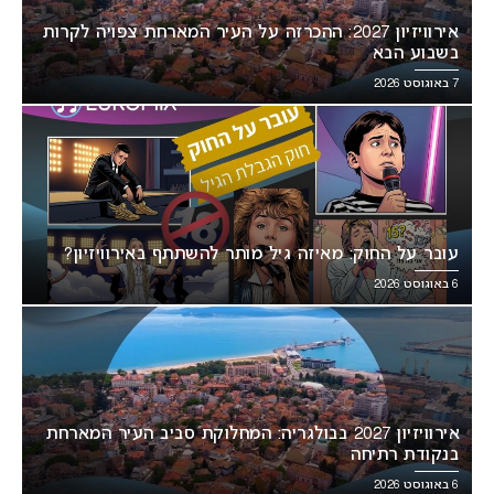
אירוויזיון 2027: ההכרזה על העיר המארחת צפויה לקרות
בשבוע הבא
7 באוגוסט 2026
עובר על החוק: מאיזה גיל מותר להשתתף באירוויזיון?
6 באוגוסט 2026
אירוויזיון 2027 בבולגריה: המחלוקת סביב העיר המארחת
בנקודת רתיחה
6 באוגוסט 2026