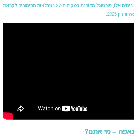
בימים אלו, פורטוגל מדורגת במקום ה-27 בטבלאות ההימורים לקראת
אירוויזיון 2025.
נאפה – מי אתם?