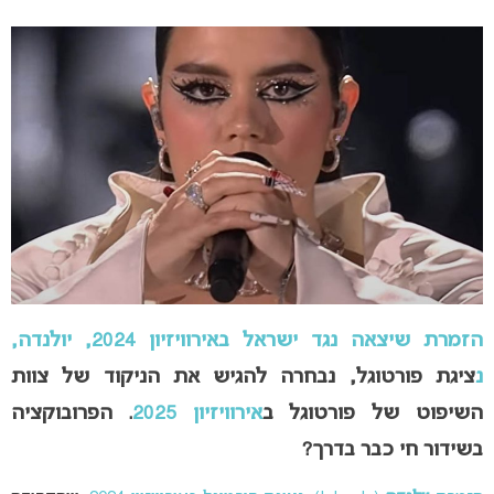
הזמרת שיצאה נגד ישראל באירוויזיון 2024, יולנדה,
נ
ציגת פורטוגל, נבחרה להגיש את הניקוד של צוות
השיפוט של פורטוגל ב
אירוויזיון 2025
. הפרובוקציה
בשידור חי כבר בדרך?