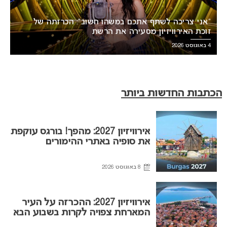
“אני צריכה לשתף אתכם במשהו חשוב”: הכרזתה של
זוכת האירוויזיון מסעירה את הרשת
4 באוגוסט 2026
הכתבות החדשות ביותר
אירוויזיון 2027: מהפך! בורגס עוקפת
את סופיה באתרי ההימורים
8 באוגוסט 2026
אירוויזיון 2027: ההכרזה על העיר
המארחת צפויה לקרות בשבוע הבא