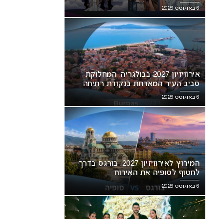
6 באוגוסט 2026
אירוויזיון 2027 בבולגריה: המחלוקת
סביב העיר המארחת בנקודת רתיחה
6 באוגוסט 2026
המירוץ לאירוויזיון 2027: בורגס בדרך
לחטוף לסופיה את האירוח
6 באוגוסט 2026