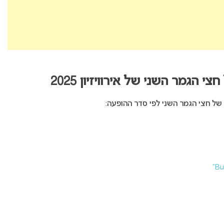
הגמר השני של אירוויזיון 2025
ל חצי הגמר השני לפי סדר ההופעה: