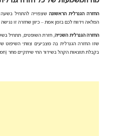
מה המשמעות של כל חזרה גנרלית
החזרה הגנרלית הראשונה
המלאה וידווח לכם בזמן אמת – כיוון שחזרה זו נגישה
החזרה הגנרלית השנייה
שזו החזרה הגנרלית בה מצביעים צוותי השיפוט 
בקבלת תוצאות הקהל בשידור החי שיתקיים מחר (חמיש