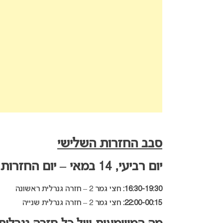
סבב החזרות השלישי
יום רביעי, 14 במאי – יום החזרות ה-11
16:30-19:30:
חצי גמר 2 – חזרה גנרלית ראשונה
22:00-00:15:
חצי גמר 2 – חזרה גנרלית שנייה