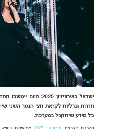
חזרות גנרליות לקראת חצי הגמר השני שיי
כל מידע שיתקבל במערכת.
ההכנות לקראת
אירוויזיון 2025
ממשיכות בשיא 