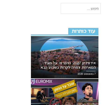
עוד כותרות
אירוויזיון 2027: ההכרזה על העיר
המארחת צפויה לקרות בשבוע הבא
7 באוגוסט 2026