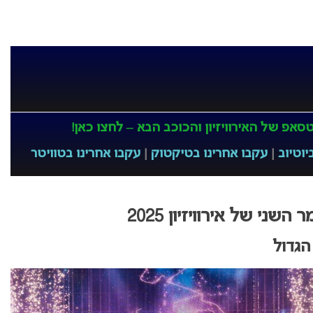
אפ של האירוויזיון והכוכב הבא – לחצו כאן!
יוטיוב
|
עקבו אחרינו בטיקטוק
|
עקבו אחרינו בטוויטר
ני של אירוויזיון 2025
הגדול