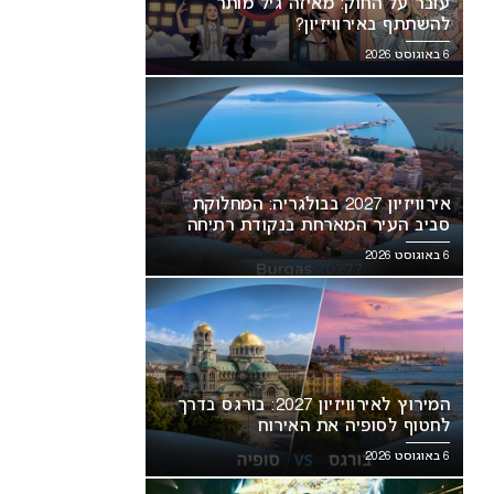
עובר על החוק: מאיזה גיל מותר
להשתתף באירוויזיון?
6 באוגוסט 2026
אירוויזיון 2027 בבולגריה: המחלוקת
סביב העיר המארחת בנקודת רתיחה
6 באוגוסט 2026
המירוץ לאירוויזיון 2027: בורגס בדרך
לחטוף לסופיה את האירוח
6 באוגוסט 2026