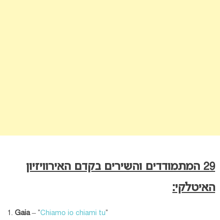
29 המתמודדים והשירים בקדם האירוויזיון
האיטלקי:
Gaia
– “
Chiamo io chiami tu
“