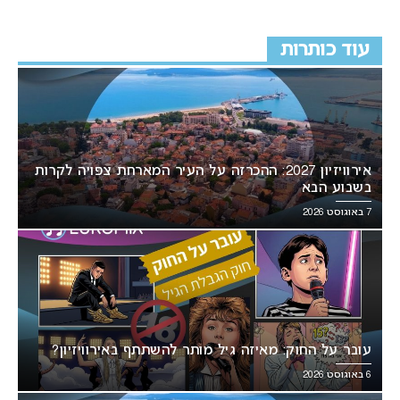
עוד כותרות
אירוויזיון 2027: ההכרזה על העיר המארחת צפויה לקרות
בשבוע הבא
7 באוגוסט 2026
עובר על החוק: מאיזה גיל מותר להשתתף באירוויזיון?
6 באוגוסט 2026