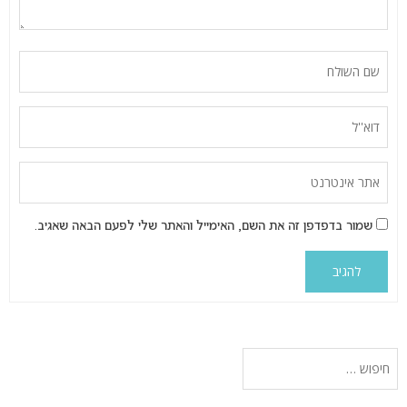
שמור בדפדפן זה את השם, האימייל והאתר שלי לפעם הבאה שאגיב.