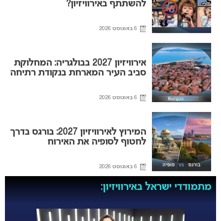
להשתתף באירוויזיון?
6 באוגוסט 2026
אירוויזיון 2027 בבולגריה: המחלוקת
סביב העיר המארחת בנקודת רתיחה
6 באוגוסט 2026
המירוץ לאירוויזיון 2027: בורגס בדרך
לחטוף לסופיה את האירוח
6 באוגוסט 2026
מתמודדי ישראל באירוויזיון: