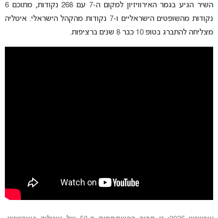
השיר הגיע בגמר האירוויזיון למקום ה-7 עם 268 נקודות, מתוכם 6
נקודות מהשופטים הישראליים ו-7 נקודות מהקהל הישראלי. איטליה
מצליחה להתברג בטופ 10 כבר 8 שנים ברציפות.