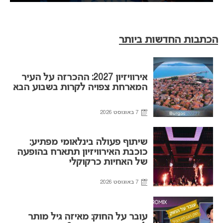
הכתבות החדשות ביותר
אירוויזיון 2027: ההכרזה על העיר
המארחת צפויה לקרות בשבוע הבא
7 באוגוסט 2026
שיתוף פעולה בינלאומי מפתיע:
כוכבת האירוויזיון תתארח בהופעה
של האחיות כרקוקלי
7 באוגוסט 2026
עובר על החוק: מאיזה גיל מותר