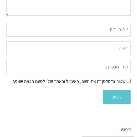
שמור בדפדפן זה את השם, האימייל והאתר שלי לפעם הבאה שאגיב.