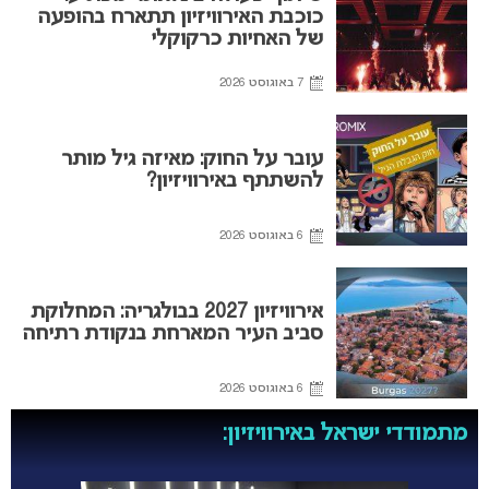
כוכבת האירוויזיון תתארח בהופעה
של האחיות כרקוקלי
7 באוגוסט 2026
עובר על החוק: מאיזה גיל מותר
להשתתף באירוויזיון?
6 באוגוסט 2026
אירוויזיון 2027 בבולגריה: המחלוקת
סביב העיר המארחת בנקודת רתיחה
6 באוגוסט 2026
מתמודדי ישראל באירוויזיון: