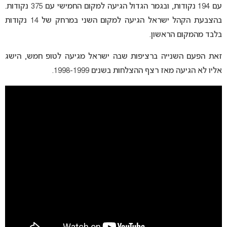
עם 194 נקודות, ובגמר הגדול הגיעה למקום החמישי עם 375 נקודות.
בהצבעת הקהל ישראל הגיעה למקום השני במרחק של 14 נקודות
בלבד מהמקום הראשון.
זאת הפעם השנייה ברציפות שבה ישראל מגיעה לטופ חמש, הישג
אליו לא הגיעה מאז רצף ההצלחות בשנים 1998-1999.