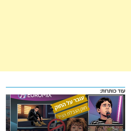
עוד כותרות: