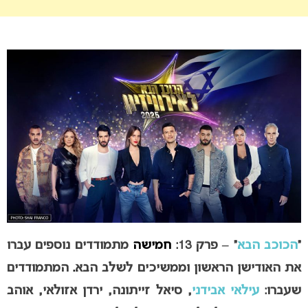
“
הכוכב הבא
” – פרק 13:
חמישה
מתמודדים נוספים עברו
את האודישן הראשון וממשיכים לשלב הבא
.
המתמודדים
שעברו:
עילאי אבידני
, סיאל זייתונה, ירדן אזולאי, אוהב