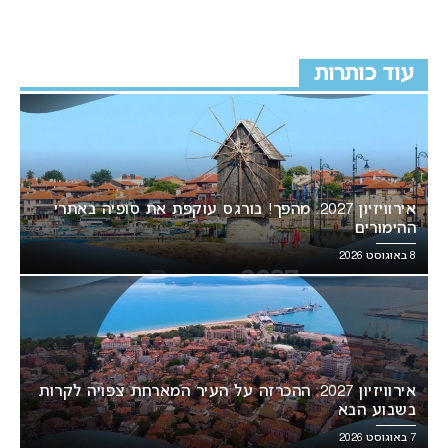
עוד כותרות
אירוויזיון 2027: מהפך! בורגס עוקפת את סופיה באתרי
ההימורים
8 באוגוסט 2026
אירוויזיון 2027: ההכרזה על העיר המארחת צפויה לקרות
בשבוע הבא
7 באוגוסט 2026