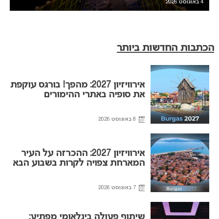
4 באוגוסט 2026
הכתבות החדשות ביותר
אירוויזיון 2027: מהפך! בורגס עוקפת
את סופיה באתרי ההימורים
8 באוגוסט 2026
אירוויזיון 2027: ההכרזה על העיר
המארחת צפויה לקרות בשבוע הבא
7 באוגוסט 2026
שיתוף פעולה בינלאומי מפתיע: