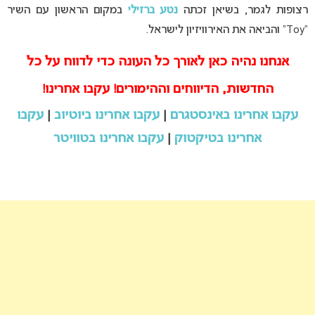
רצופות לגמר, בשיאן זכתה
נטע ברזילי
במקום הראשון עם השיר
“Toy” והביאה את האירוויזיון לישראל.
אנחנו נהיה כאן לאורך כל העונה כדי לדווח על כל
החדשות, הדיווחים וההימורים! עקבו אחרינו!
עקבו אחרינו באינסטגרם
|
עקבו אחרינו ביוטיוב
|
עקבו
אחרינו בטיקטוק
|
עקבו אחרינו בטוויטר