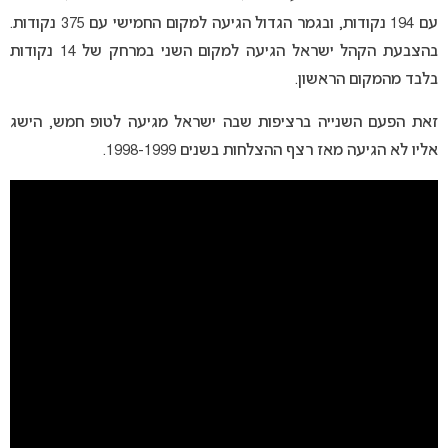
עם 194 נקודות, ובגמר הגדול הגיעה למקום החמישי עם 375 נקודות.
בהצבעת הקהל ישראל הגיעה למקום השני במרחק של 14 נקודות
בלבד מהמקום הראשון.
זאת הפעם השנייה ברציפות שבה ישראל מגיעה לטופ חמש, הישג
אליו לא הגיעה מאז רצף ההצלחות בשנים 1998-1999.