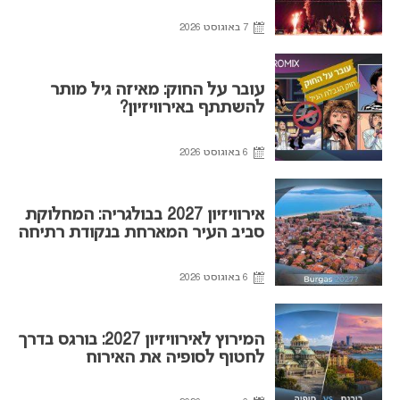
7 באוגוסט 2026
עובר על החוק: מאיזה גיל מותר
להשתתף באירוויזיון?
6 באוגוסט 2026
אירוויזיון 2027 בבולגריה: המחלוקת
סביב העיר המארחת בנקודת רתיחה
6 באוגוסט 2026
המירוץ לאירוויזיון 2027: בורגס בדרך
לחטוף לסופיה את האירוח