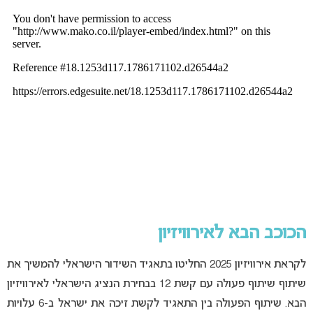
הכוכב הבא לאירוויזיון
לקראת אירוויזיון 2025 החליטו בתאגיד השידור הישראלי להמשיך את
שיתוף שיתוף פעולה עם קשת 12 בבחירת הנציג הישראלי לאירוויזיון
הבא. שיתוף הפעולה בין התאגיד לקשת זיכה את ישראל ב-6 עלויות