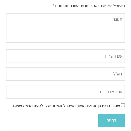
האימייל לא יוצג באתר.
שדות החובה מסומנים
*
שמור בדפדפן זה את השם, האימייל והאתר שלי לפעם הבאה שאגיב.