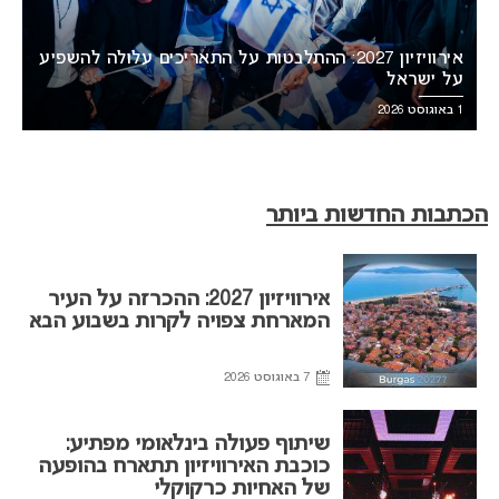
אירוויזיון 2027: ההתלבטות על התאריכים עלולה להשפיע
על ישראל
1 באוגוסט 2026
הכתבות החדשות ביותר
אירוויזיון 2027: ההכרזה על העיר
המארחת צפויה לקרות בשבוע הבא
7 באוגוסט 2026
שיתוף פעולה בינלאומי מפתיע:
כוכבת האירוויזיון תתארח בהופעה
של האחיות כרקוקלי