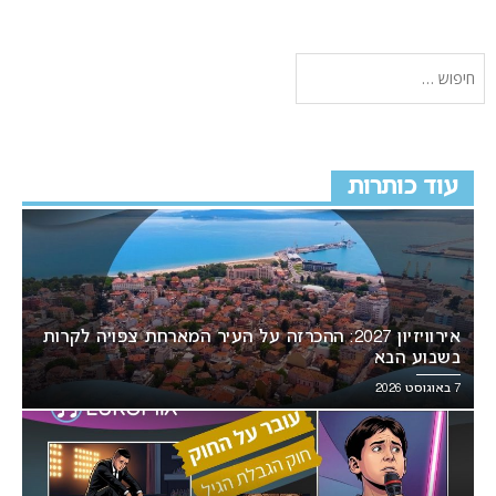
עוד כותרות
אירוויזיון 2027: ההכרזה על העיר המארחת צפויה לקרות
בשבוע הבא
7 באוגוסט 2026