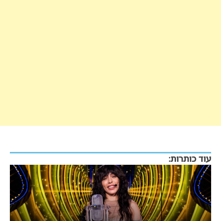
עוד כותרות: