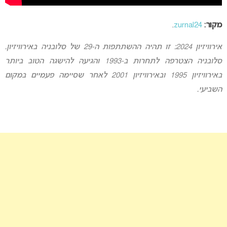
מקור:
zurnal24
.
אירוויזיון 2024: זו תהיה ההשתתפות ה-29 של סלובניה באירוויזיון.
סלובניה הצטרפה לתחרות ב-1993 והגיעה להישגה הטוב ביותר
באירוויזיון 1995 ובאירוויזיון 2001 לאחר שסיימה פעמיים במקום
השביעי.