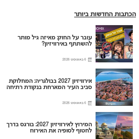
הכתבות החדשות ביותר
עובר על החוק: מאיזה גיל מותר
להשתתף באירוויזיון?
6 באוגוסט 2026
אירוויזיון 2027 בבולגריה: המחלוקת
סביב העיר המארחת בנקודת רתיחה
6 באוגוסט 2026
המירוץ לאירוויזיון 2027: בורגס בדרך
לחטוף לסופיה את האירוח