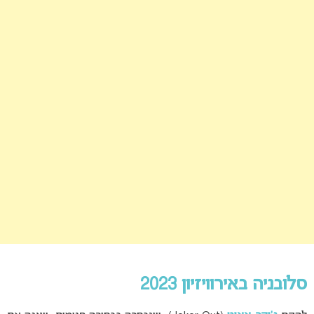
סלובניה באירוויזיון 2023