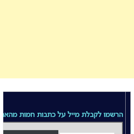
הרשמו לקבלת מייל על כתבות חמות מהאת