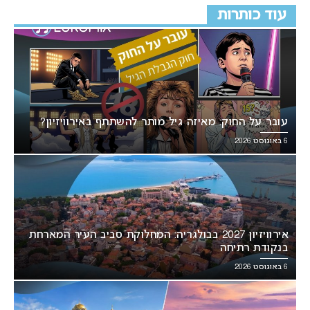
עוד כותרות
עובר על החוק: מאיזה גיל מותר להשתתף באירוויזיון?
6 באוגוסט 2026
אירוויזיון 2027 בבולגריה: המחלוקת סביב העיר המארחת
בנקודת רתיחה
6 באוגוסט 2026