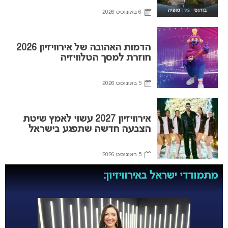
6 באוגוסט 2026
הדמות האהובה של אירוויזיון 2026
חוזרת למסך הטלוויזיה
5 באוגוסט 2026
אירוויזיון 2027 עשוי לאמץ שיטת
הצבעה חדשה שתפגע בישראל
5 באוגוסט 2026
מתמודדי ישראל באירוויזיון: