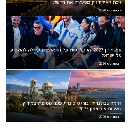
זוכת האירוויזיון מסעירה את הרשת
4 באוגוסט 2026
אירוויזיון 2027: ההתלבטות על התאריכים עלולה להשפיע
על ישראל
1 באוגוסט 2026
דרמה בבולגריה: בורגס סוגרת פער מסופיה במירוץ
לאירוח אירוויזיון 2027
1 באוגוסט 2026