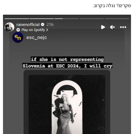
מקרים? נגלה בקרוב.