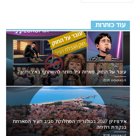
עוד כותרות
עובר על החוק: מאיזה גיל מותר להשתתף באירוויזיון?
6 באוגוסט 2026
אירוויזיון 2027 בבולגריה: המחלוקת סביב העיר המארחת
בנקודת רתיחה
6 באוגוסט 2026