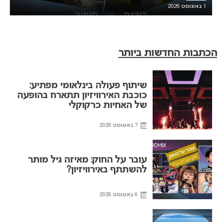
1 באוגוסט 2026
הכתבות החדשות ביותר
שיתוף פעולה בינלאומי מפתיע:
כוכבת האירוויזיון תתארח בהופעה
של האחיות כרקוקלי
7 באוגוסט 2026
עובר על החוק: מאיזה גיל מותר
להשתתף באירוויזיון?
6 באוגוסט 2026