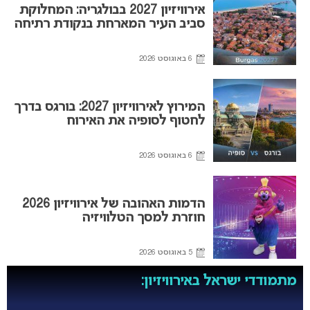
אירוויזיון 2027 בבולגריה: המחלוקת
סביב העיר המארחת בנקודת רתיחה
6 באוגוסט 2026
המירוץ לאירוויזיון 2027: בורגס בדרך
לחטוף לסופיה את האירוח
6 באוגוסט 2026
הדמות האהובה של אירוויזיון 2026
חוזרת למסך הטלוויזיה
5 באוגוסט 2026
מתמודדי ישראל באירוויזיון: