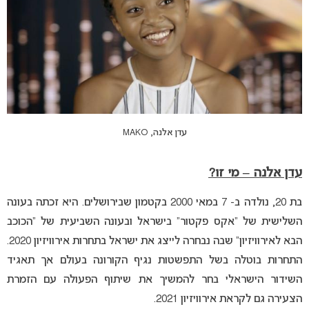
עדן אלנה, MAKO
עדן אלנה – מי זו?
בת 20, נולדה ב- 7 במאי 2000 בקטמון שבירושלים. היא זכתה בעונה
השלישית של “אקס פקטור” בישראל ובעונה השביעית של “הכוכב
הבא לאירוויזיון” שבה נבחרה לייצג את ישראל בתחרות אירוויזיון 2020.
התחרות בוטלה בשל התפשטות נגיף הקורונה בעולם אך תאגיד
השידור הישראלי בחר להמשיך את שיתוף הפעולה עם הזמרת
הצעירה גם לקראת אירוויזיון 2021.