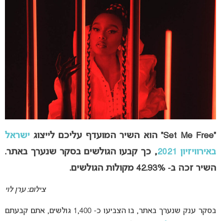
“Set Me Free” הוא השיר המועדף עליכם לייצוג
ישראל
באירוויזיון 2021
, כך קבעו הגולשים בסקר שנערך באתר.
השיר זכה ב- 42.93% מקולות הגולשים.
צילום: ערן לוי
בסקר ענק שנערך באתר, בו הצביעו כ- 1,400 גולשים, אתם קבעתם