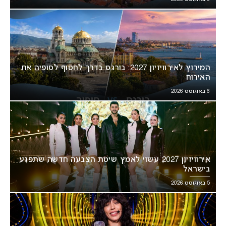
המירוץ לאירוויזיון 2027: בורגס בדרך לחטוף לסופיה את
האירוח
6 באוגוסט 2026
אירוויזיון 2027 עשוי לאמץ שיטת הצבעה חדשה שתפגע
בישראל
5 באוגוסט 2026