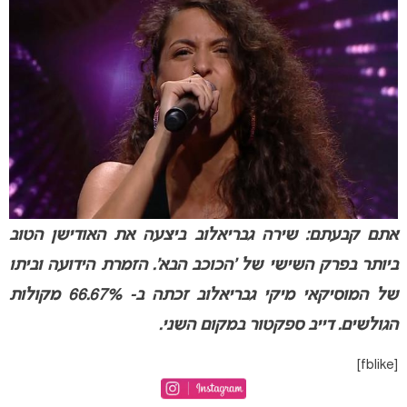
אתם קבעתם: שירה גבריאלוב ביצעה את האודישן הטוב
ביותר בפרק השישי של ‘הכוכב הבא’. הזמרת הידועה וביתו
של המוסיקאי מיקי גבריאלוב זכתה ב- 66.67% מקולות
הגולשים. דייב ספקטור במקום השני
.
[fblike]