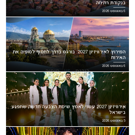
בנקודת רתיחה
6 באוגוסט 2026
המירוץ לאירוויזיון 2027: בורגס בדרך לחטוף לסופיה את
האירוח
6 באוגוסט 2026
אירוויזיון 2027 עשוי לאמץ שיטת הצבעה חדשה שתפגע
בישראל
5 באוגוסט 2026