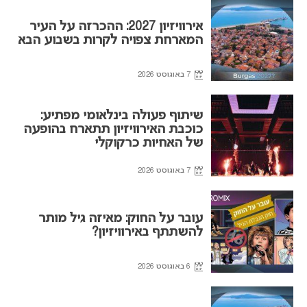
אירוויזיון 2027: ההכרזה על העיר
המארחת צפויה לקרות בשבוע הבא
7 באוגוסט 2026
שיתוף פעולה בינלאומי מפתיע:
כוכבת האירוויזיון תתארח בהופעה
של האחיות כרקוקלי
7 באוגוסט 2026
עובר על החוק: מאיזה גיל מותר
להשתתף באירוויזיון?
6 באוגוסט 2026