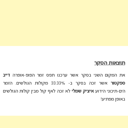
תוצאות הסקר
את המקום השני בסקר אשר ערכנו תפס זמר הפופ-אופרה
דייב
ספקטור
אשר זכה בסקר ב- 33.33% מקולות הגולשים. הזמר
הים-תיכוני הידוע
איציק שמלי
לא זכה לאף קול מבין קולות הגולשים
באופן מפתיע!