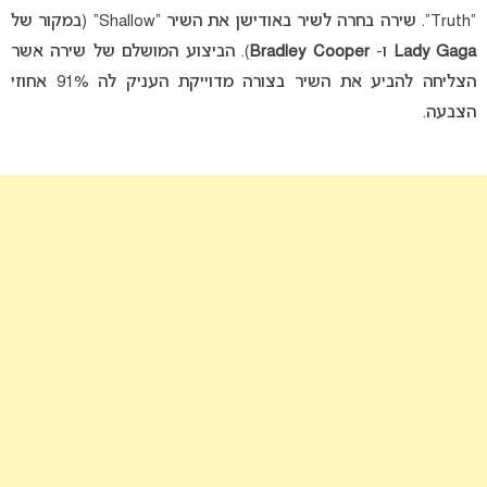
“Truth”. שירה בחרה לשיר באודישן את השיר “Shallow” (במקור של
Lady Gaga
ו-
Bradley Cooper
). הביצוע המושלם של שירה אשר
הצליחה להביע את השיר בצורה מדוייקת העניק לה 91% אחוזי
הצבעה.