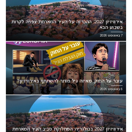
אירוויזיון 2027: ההכרזה על העיר המארחת צפויה לקרות
בשבוע הבא
7 באוגוסט 2026
עובר על החוק: מאיזה גיל מותר להשתתף באירוויזיון?
6 באוגוסט 2026
אירוויזיון 2027 בבולגריה: המחלוקת סביב העיר המארחת