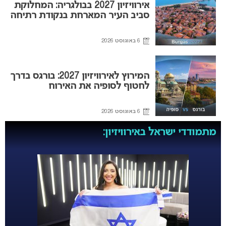
אירוויזיון 2027 בבולגריה: המחלוקת
סביב העיר המארחת בנקודת רתיחה
6 באוגוסט 2026
המירוץ לאירוויזיון 2027: בורגס בדרך
לחטוף לסופיה את האירוח
6 באוגוסט 2026
מתמודדי ישראל באירוויזיון: