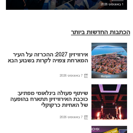
1 באוגוסט 2026
הכתבות החדשות ביותר
אירוויזיון 2027: ההכרזה על העיר
המארחת צפויה לקרות בשבוע הבא
7 באוגוסט 2026
שיתוף פעולה בינלאומי מפתיע:
כוכבת האירוויזיון תתארח בהופעה
של האחיות כרקוקלי
7 באוגוסט 2026