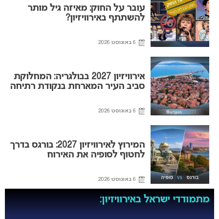
עובר על החוק: מאיזה גיל מותר
להשתתף באירוויזיון?
6 באוגוסט 2026
אירוויזיון 2027 בבולגריה: המחלוקת
סביב העיר המארחת בנקודת רתיחה
6 באוגוסט 2026
המירוץ לאירוויזיון 2027: בורגס בדרך
לחטוף לסופיה את האירוח
6 באוגוסט 2026
מתמודדי ישראל באירוויזיון: