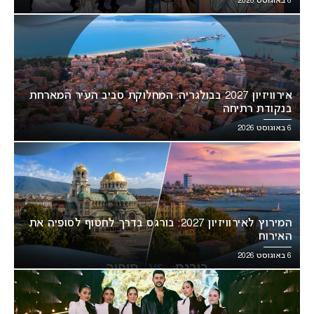
6 באוגוסט 2026
אירוויזיון 2027 בבולגריה: המחלוקת סביב העיר המארחת
בנקודת רתיחה
6 באוגוסט 2026
המירוץ לאירוויזיון 2027: בורגס בדרך לחטוף לסופיה את
האירוח
6 באוגוסט 2026