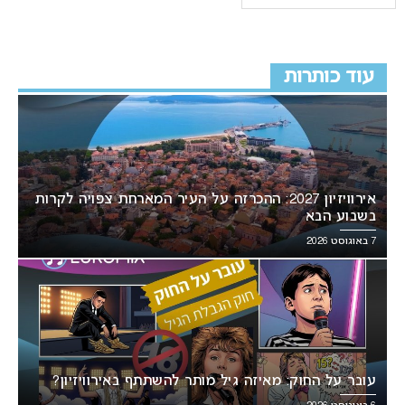
עוד כותרות
אירוויזיון 2027: ההכרזה על העיר המארחת צפויה לקרות
בשבוע הבא
7 באוגוסט 2026
עובר על החוק: מאיזה גיל מותר להשתתף באירוויזיון?