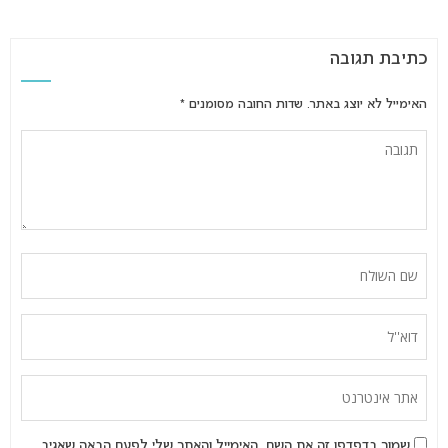
כתיבת תגובה
האימייל לא יוצג באתר.
שדות החובה מסומנים
*
שמור בדפדפן זה את השם, האימייל והאתר שלי לפעם הבאה שאגיב.