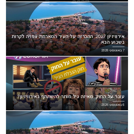
אירוויזיון 2027: ההכרזה על העיר המארחת צפויה לקרות
בשבוע הבא
7 באוגוסט 2026
עובר על החוק: מאיזה גיל מותר להשתתף באירוויזיון?
6 באוגוסט 2026