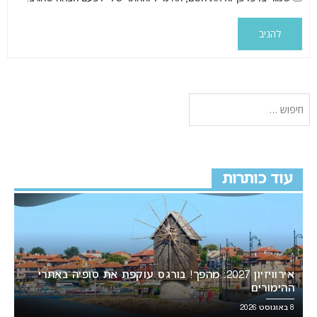
עוד כותרות
אירוויזיון 2027: מהפך! בורגס עוקפת את סופיה באתרי
ההימורים
8 באוגוסט 2026