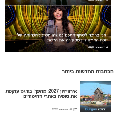
5 באוגוסט 2026
“אני צריכה לשתף אתכם במשהו חשוב”: הכרזתה של
זוכת האירוויזיון מסעירה את הרשת
4 באוגוסט 2026
הכתבות החדשות ביותר
אירוויזיון 2027: מהפך! בורגס עוקפת
את סופיה באתרי ההימורים
8 באוגוסט 2026