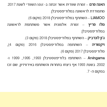
האנה פרם
– זמרת שוודית אשר זכתה ב- Idol השוודי לשנת 2017.
מתמודדת לראשונה במלודיפסטיבלן.
LIAMOO
– השתתף במלודיפסטיבלן 2018 (מקום 6).
מלו פריץ
– זמרת אלמונית אשר משתתפת לראשונה
במלודיפסטיבלן.
ג’ון לונדביק
– השתתף במלודיפסטיבלן 2018 (מקום 3).
ויקטוריה
– השתתפה במלודיפסטיבלן 2016 (מקום 4),
מלודיפסטיבלן 2017 (מקום 6).
Arvingarna
– השתתפו בלודיפטסטיבלן 1993, 1995, 1999 ו-
2002. בשנת 1993 אף ניצחו בתחרות והשתתפו באירוויזיון, שם זכו
במקום ה- 7.