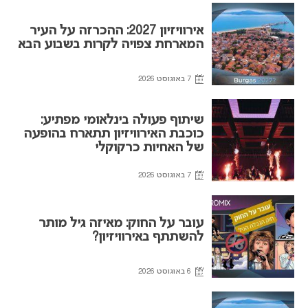
אירוויזיון 2027: ההכרזה על העיר
המארחת צפויה לקרות בשבוע הבא
7 באוגוסט 2026
שיתוף פעולה בינלאומי מפתיע:
כוכבת האירוויזיון תתארח בהופעה
של האחיות כרקוקלי
7 באוגוסט 2026
עובר על החוק: מאיזה גיל מותר
להשתתף באירוויזיון?
6 באוגוסט 2026