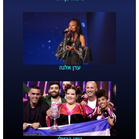
עדן אלנה