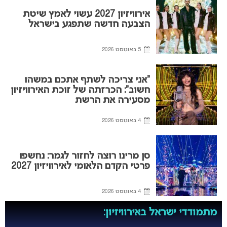
אירוויזיון 2027 עשוי לאמץ שיטת
הצבעה חדשה שתפגע בישראל
5 באוגוסט 2026
“אני צריכה לשתף אתכם במשהו
חשוב”: הכרזתה של זוכת האירוויזיון
מסעירה את הרשת
4 באוגוסט 2026
סן מרינו רוצה לחזור לגמר: נחשפו
פרטי הקדם הלאומי לאירוויזיון 2027
4 באוגוסט 2026
מתמודדי ישראל באירוויזיון: