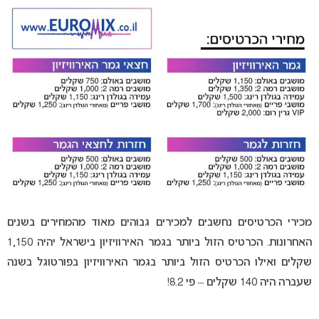
מכירי הכרטיסים נחשבים למכירים גבוהים מאוד מהמחירים בשנים
האחרונות. הכרטיס הזול ביותר בגמר האירוויזיון בישראל יהיה 1,150
שקלים ואילו הכרטיס הזול ביותר בגמר האירוויזיון בפורטוגל בשנה
שעברה היה 140 שקלים – פי 8.2!