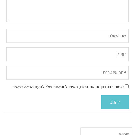
שמור בדפדפן זה את השם, האימייל והאתר שלי לפעם הבאה שאגיב.