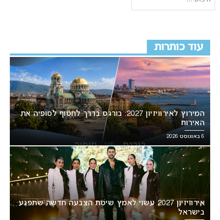
עוד כותרות
המירוץ לאירוויזיון 2027: בורגס בדרך לחטוף לסופיה את
האירוח
6 באוגוסט 2026
אירוויזיון 2027 עשוי לאמץ שיטת הצבעה חדשה שתפגע
בישראל