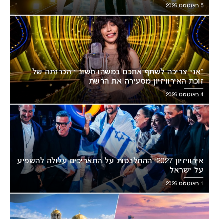
5 באוגוסט 2026
“אני צריכה לשתף אתכם במשהו חשוב”: הכרזתה של
זוכת האירוויזיון מסעירה את הרשת
4 באוגוסט 2026
אירוויזיון 2027: ההתלבטות על התאריכים עלולה להשפיע
על ישראל
1 באוגוסט 2026