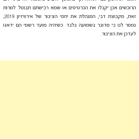
הרוכשים אכן יקבלו את הכרטיסים או שמא רכישתם תבוטל. למרות
זאת, מקבוצת דבי, המנהלת את יחסי הציבור של אירוויזיון 2019,
נמסר לנו כי מדובר בשמועה בלבד. כשיהיה מועד רשמי הם ידאגו
לעדכן את הציבור.