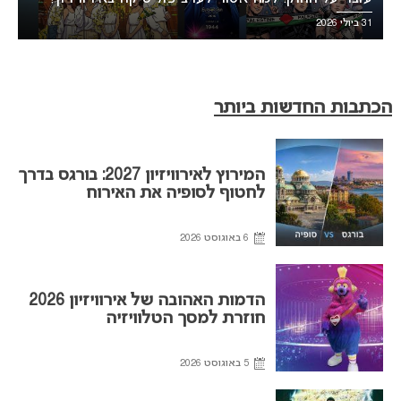
31 ביולי 2026
הכתבות החדשות ביותר
המירוץ לאירוויזיון 2027: בורגס בדרך
לחטוף לסופיה את האירוח
6 באוגוסט 2026
הדמות האהובה של אירוויזיון 2026
חוזרת למסך הטלוויזיה
5 באוגוסט 2026