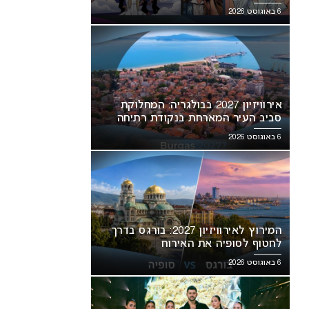
6 באוגוסט 2026
אירוויזיון 2027 בבולגריה: המחלוקת
סביב העיר המארחת בנקודת רתיחה
6 באוגוסט 2026
המירוץ לאירוויזיון 2027: בורגס בדרך
לחטוף לסופיה את האירוח
6 באוגוסט 2026