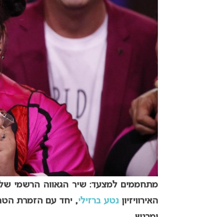
האירוויזיון
נטע ברזילי
, יחד עם הזמרת הטרנ