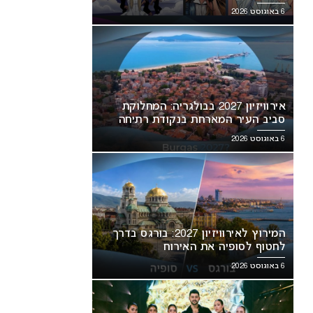
6 באוגוסט 2026
אירוויזיון 2027 בבולגריה: המחלוקת
סביב העיר המארחת בנקודת רתיחה
6 באוגוסט 2026
המירוץ לאירוויזיון 2027: בורגס בדרך
לחטוף לסופיה את האירוח
6 באוגוסט 2026