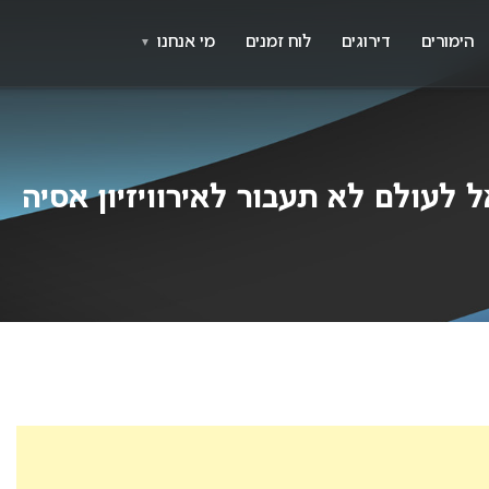
X
א
הימורים
דירוגים
לוח זמנים
מי אנחנו
▼
לעולם לא תעבור לאירוויזיון אסיה