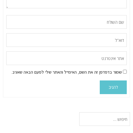
שמור בדפדפן זה את השם, האימייל והאתר שלי לפעם הבאה שאגיב.