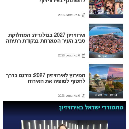
להשתתף באירוויזיון?
6 באוגוסט 2026
אירוויזיון 2027 בבולגריה: המחלוקת
סביב העיר המארחת בנקודת רתיחה
6 באוגוסט 2026
המירוץ לאירוויזיון 2027: בורגס בדרך
לחטוף לסופיה את האירוח
6 באוגוסט 2026
מתמודדי ישראל באירוויזיון: