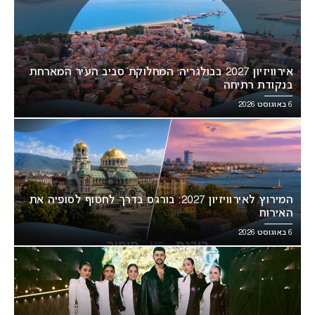
אירוויזיון 2027 בבולגריה: המחלוקת סביב העיר המארחת
בנקודת רתיחה
6 באוגוסט 2026
המירוץ לאירוויזיון 2027: בורגס בדרך לחטוף לסופיה את
האירוח
6 באוגוסט 2026