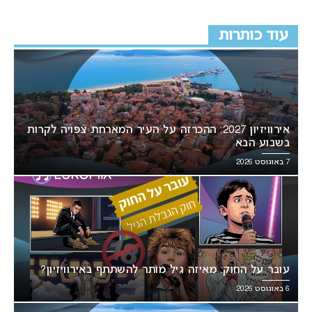
עוד כותרות
אירוויזיון 2027: ההכרזה על העיר המארחת צפויה לקרות
בשבוע הבא
7 באוגוסט 2026
עובר על החוק: מאיזה גיל מותר להשתתף באירוויזיון?
6 באוגוסט 2026