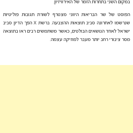
במקום השני בתחרות הזמר של האירוויזיון.
הפוסט של שר הבריאות היווני מצטרף לשורת תגובות פוליטיות
שנרשמו לאחרונה סביב תוצאות ההצבעה. ברשת X הפך הדיון סביב
ישראל לאחד הנושאים הבולטים, כאשר משתמשים רבים ראו בתוצאה
מסר ציבורי רחב יותר מעבר למוזיקה עצמה.