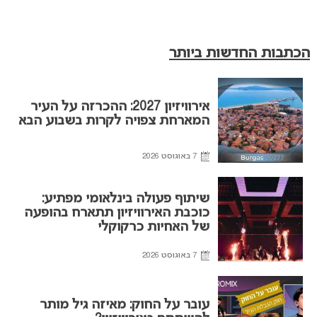
הכתבות החדשות ביותר
אירוויזיון 2027: ההכרזה על העיר
המארחת צפויה לקרות בשבוע הבא
7 באוגוסט 2026
שיתוף פעולה בינלאומי מפתיע:
כוכבת האירוויזיון תתארח בהופעה
של האחיות כרקוקלי
7 באוגוסט 2026
עובר על החוק: מאיזה גיל מותר