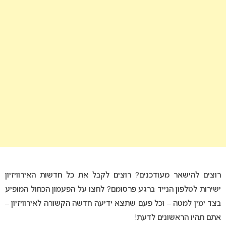
רוצים להישאר מעודכנים? רוצים לקבל את כל חדשות האירוויזיון
ישירות לטלפון הנייד ברגע פרסומם? לחצו על הפעמון הכחול המופיע
בצד ימין למטה – וכל פעם שתצא ידיעה חדשה הקשורה לאירוויזיון –
אתם תהיו הראשונים לדעת!