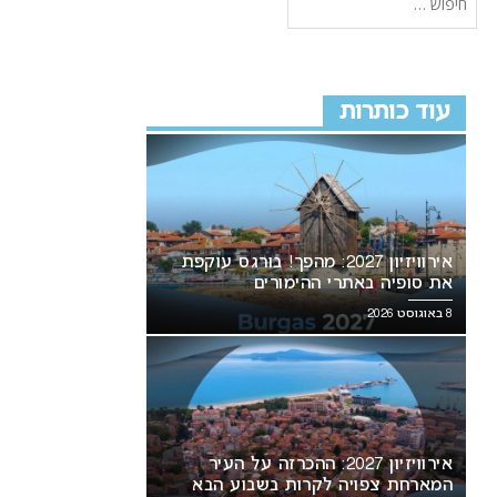
עוד כותרות
אירוויזיון 2027: מהפך! בורגס עוקפת
את סופיה באתרי ההימורים
8 באוגוסט 2026
אירוויזיון 2027: ההכרזה על העיר
המארחת צפויה לקרות בשבוע הבא