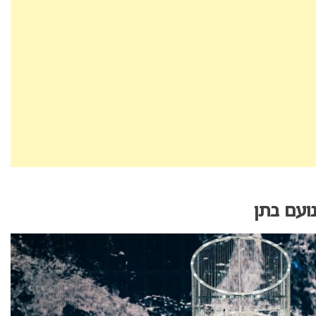
ועם בתן