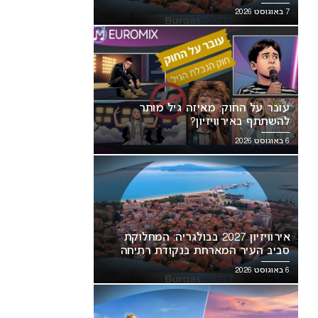
7 באוגוסט 2026
עובר על החוק: מאיזה גיל מותר
להשתתף באירוויזיון?
6 באוגוסט 2026
אירוויזיון 2027 בבולגריה: המחלוקת
סביב העיר המארחת בנקודת רתיחה
6 באוגוסט 2026