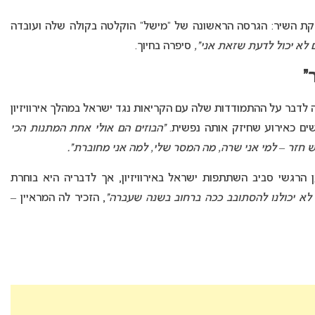
ת השיר: הגרסה הראשונה של “מישל” הוקלטה בקולה שלה ועובדה
לא יכול לדעת שזאת אני”,
סיפרה בחיוך.
”
 לדבר על ההתמודדות שלה עם הקריאות נגד ישראל במהלך אירוויזיון
“הבוזים הם אולי אחת המתנות הכי
ש חזר – למי אני שרה, מה המסר שלי, למה אני מחוברת”.
רגשי סביב השתתפות ישראל באירוויזיון, אך לדבריה היא בוחרת
לא יכולנו להסתובב ככה ברחוב בשנה שעברה”
, הזכיר לה המראיין –