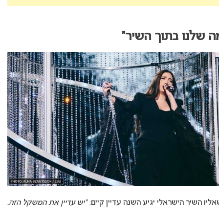
מה שלנו בתוך השיר”
יו השיר הישראלי יגיע השנה עדיין קיים:
“יש עדיין את המשקל הזה.