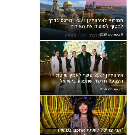
המירוץ לאירוויזיון 2027: בורגס בדרך
לחטוף לסופיה את האירוח
6 באוגוסט 2026
אירוויזיון 2027 עשוי לאמץ שיטת
הצבעה חדשה שתפגע בישראל
5 באוגוסט 2026
“אני צריכה לשתף אתכם במשהו