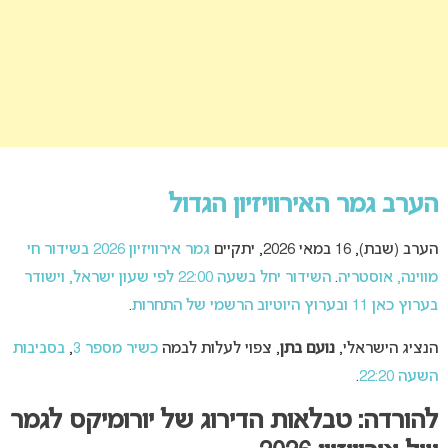
הערב גמר האירוויזיון הגדול
הערב (שבת), 16 במאי 2026, יתקיים
גמר
אירוויזיון 2026
בשידור חי
מווינה, אוסטריה
.
השידור יחל בשעה 22:00 לפי שעון ישראל, וישודר
בערוץ כאן 11 ובערוץ היוטיוב הרשמי של התחרות
.
הנציג הישראלי,
נועם בתן
, צפוי לעלות לבמה
כשיר מספר 3
,
בסביבות
השעה 22:20
.
להורדה: טבלאות הדירוג של יורומיקס לגמר