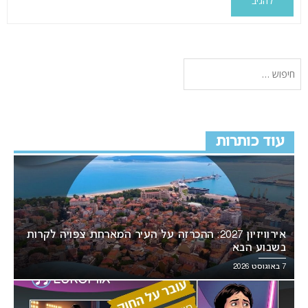
עוד כותרות
אירוויזיון 2027: ההכרזה על העיר המארחת צפויה לקרות
בשבוע הבא
7 באוגוסט 2026