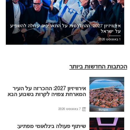
אירוויזיון 2027: ההתלבטות על התאריכים עלולה להשפיע
על ישראל
1 באוגוסט 2026
הכתבות החדשות ביותר
אירוויזיון 2027: ההכרזה על העיר
המארחת צפויה לקרות בשבוע הבא
7 באוגוסט 2026
שיתוף פעולה בינלאומי מפתיע: