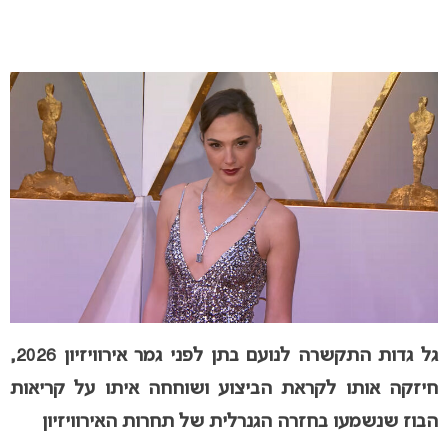
גל גדות התקשרה לנועם בתן לפני גמר אירוויזיון 2026,
חיזקה אותו לקראת הביצוע ושוחחה איתו על קריאות
הבוז שנשמעו בחזרה הגנרלית של תחרות האירוויזיון