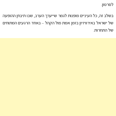
לסרטון.
בשלב זה, כל העיניים מופנות לגמר שייערך הערב, שבו תיבחן ההופעה
של ישראל באירוויזיון בזמן אמת מול הקהל – באחד הרגעים המתוחים
של התחרות.