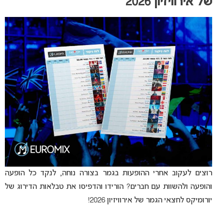
של אירוויזיון 2026
רוצים לעקוב אחרי ההופעות בגמר בצורה נוחה, לנקד כל הופעה
והופעה ולהשוות עם חברים? הורידו והדפיסו את טבלאות הדירוג של
יורומיקס לחצאי הגמר של אירוויזיון 2026!