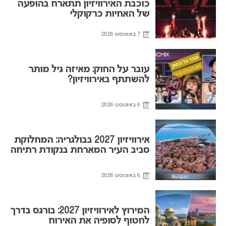
כוכבת האירוויזיון תתארח בהופעה
של האחיות כרקוקלי
7 באוגוסט 2026
עובר על החוק: מאיזה גיל מותר
להשתתף באירוויזיון?
6 באוגוסט 2026
אירוויזיון 2027 בבולגריה: המחלוקת
סביב העיר המארחת בנקודת רתיחה
6 באוגוסט 2026
המירוץ לאירוויזיון 2027: בורגס בדרך
לחטוף לסופיה את האירוח