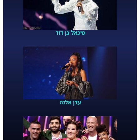
מיכאל בן דוד
עדן אלנה