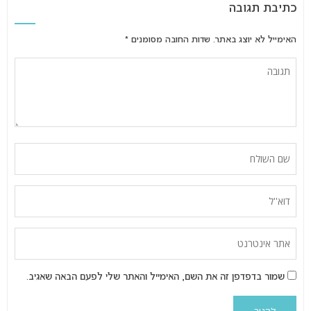
כתיבת תגובה
האימייל לא יוצג באתר.
שדות החובה מסומנים
*
שמור בדפדפן זה את השם, האימייל והאתר שלי לפעם הבאה שאגיב.