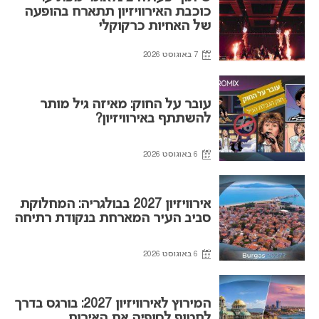
כוכבת האירוויזיון תתארח בהופעה
של האחיות כרקוקלי
7 באוגוסט 2026
עובר על החוק: מאיזה גיל מותר
להשתתף באירוויזיון?
6 באוגוסט 2026
אירוויזיון 2027 בבולגריה: המחלוקת
סביב העיר המארחת בנקודת רתיחה
6 באוגוסט 2026
המירוץ לאירוויזיון 2027: בורגס בדרך
לחטוף לסופיה את האירוח