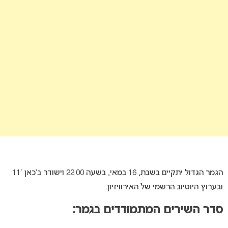
הגמר הגדול יתקיים בשבת, 16 במאי, בשעה 22.00 וישודר ב’כאן 11′
ובערוץ היוטיוב הרשמי של האירוויזיון.
סדר השירים המתמודדים בגמר: