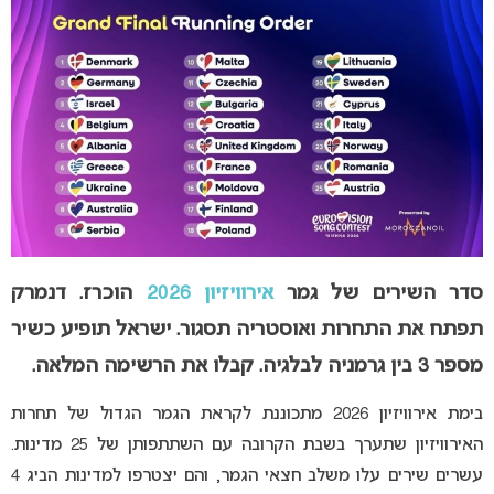
סדר השירים של גמר
אירוויזיון 2026
הוכרז. דנמרק
תפתח את התחרות ואוסטריה תסגור. ישראל תופיע כשיר
מספר 3 בין גרמניה לבלגיה. קבלו את הרשימה המלאה.
בימת אירוויזיון 2026 מתכוננת לקראת הגמר הגדול של תחרות
האירוויזיון שתערך בשבת הקרובה עם השתתפותן של 25 מדינות.
עשרים שירים עלו משלב חצאי הגמר, והם יצטרפו למדינות הביג 4