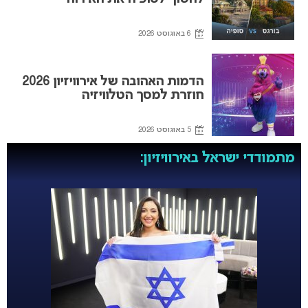
6 באוגוסט 2026
הדמות האהובה של אירוויזיון 2026
חוזרת למסך הטלוויזיה
5 באוגוסט 2026
מתמודדי ישראל באירוויזיון: