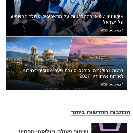
אירוויזיון 2027: ההתלבטות על התאריכים עלולה להשפיע
על ישראל
1 באוגוסט 2026
דרמה בבולגריה: בורגס סוגרת פער מסופיה במירוץ
לאירוח אירוויזיון 2027
1 באוגוסט 2026
הכתבות החדשות ביותר
שיתוף פעולה בינלאומי מפתיע: