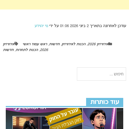
עודכן לאחרונה בתאריך 2 ביוני 2026 01:06 על ידי
נוי יהוידע
אירוויזיון 2026
,
הכנות לאירוויזיון
,
חדשות
,
ראש עמוד ראשי
אירוויזיון
2026
,
הכנות לתחרות
,
חדשות
עוד כותרות