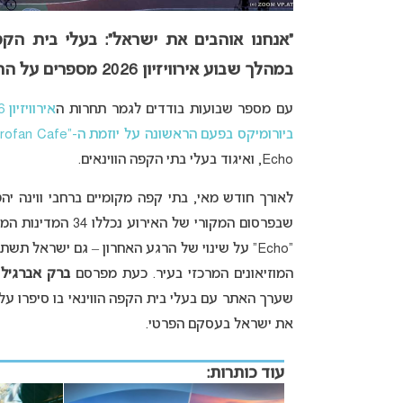
“אנחנו אוהבים את ישראל”: בעלי בית הק
במהלך שבוע אירוויזיון 2026 מספרים על הרקע להחלטתם.
עם מספר שבועות בודדים לגמר תחרות ה
אירוויזיון 2026
ביורומיקס בפעם הראשונה על יוזמת ה-“Eurofan Cafe”
Echo, ואיגוד בעלי בתי הקפה הווינאים.
לאורך חודש מאי, בתי קפה מקומיים ברחבי ווינה יהפ
שבפרסום המקורי ש
המוזיאונים המרכזי בעיר. כעת מפרסם
ברק אברגיל
שערך האתר עם בעלי בית הקפה הווינאי בו סיפרו על
את ישראל בעסקם הפרטי.
עוד כותרות: