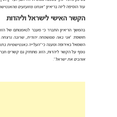
עוד הוסיפה ליזה בריאיון:
“אנחנו מזועזעים מהאנטישמי
הקשר האישי לישראל וליהדות
בהמשך הריאיון התברר כי מעבר לנאמנותם של הזוג 
חושפת: “
אני באה ממשפחה יהודית, שרובה נרצחה 
השמאל באירופה וטענה כי
“העלייה באנטישמיות בתו
נוסף על הקשר ליהדות, הזוג מתחזק גם קשרים חבריים
אוהבים את ישראל
“.