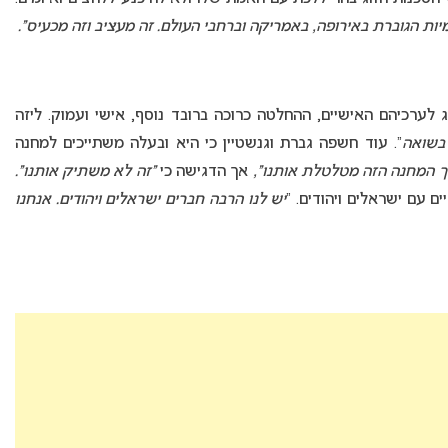
ות הגוברת באירופה, באמריקה וברחבי העולם. זה מעציב וזה מכעיס”.
לערכיהם האישיים, ההחלטה כרוכה ברובד נוסף, אישי ועמוק. ליזה
בשואה
“. עוד חשפה גברת וגנשטיין כי היא ובעלה משתייכים למחנה
ך המחנה הזה מטלטלת אותנו”,
אך הדגישה כי
“זה לא משתיק אותנו”.
 עם ישראלים ויהודים. “
יש לנו הרבה חברים ישראלים ויהודים. אנחנו