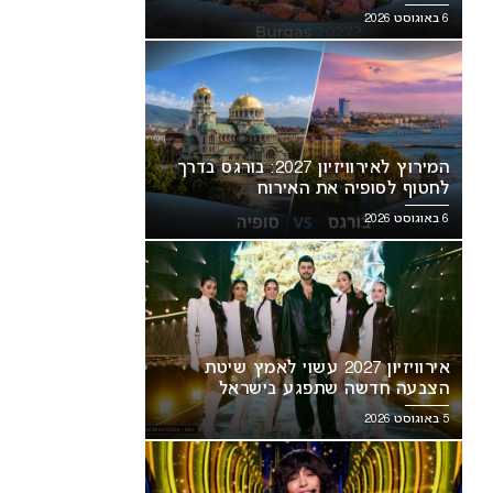
6 באוגוסט 2026
המירוץ לאירוויזיון 2027: בורגס בדרך
לחטוף לסופיה את האירוח
6 באוגוסט 2026
אירוויזיון 2027 עשוי לאמץ שיטת
הצבעה חדשה שתפגע בישראל
5 באוגוסט 2026