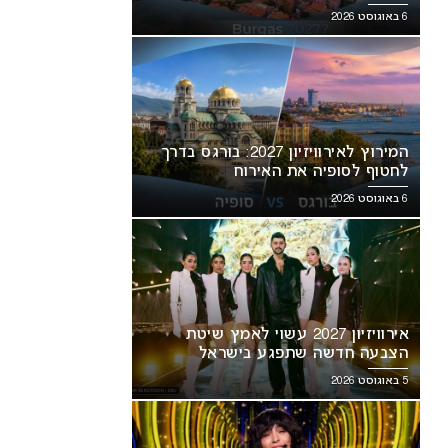
6 באוגוסט 2026
המירוץ לאירוויזיון 2027: בורגס בדרך
לחטוף לסופיה את האירוח
6 באוגוסט 2026
אירוויזיון 2027 עשוי לאמץ שיטת
הצבעה חדשה שתפגע בישראל
5 באוגוסט 2026