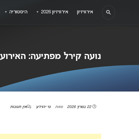
אירוויזיון
אירוויזיון 2026
היסטוריה
▼
▼
נועה קירל מפתיעה: האירוע 
22 במרץ 2026
מאת
נוי יהוידע
אין תגובות