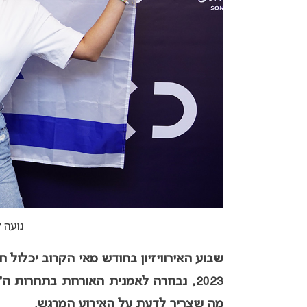
נועה ק
שבוע האירוויזיון בחודש מאי הקרוב יכלול חג
מה שצריך לדעת על האירוע המרגש.