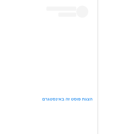
הצגת פוסט זה באינסטגרם