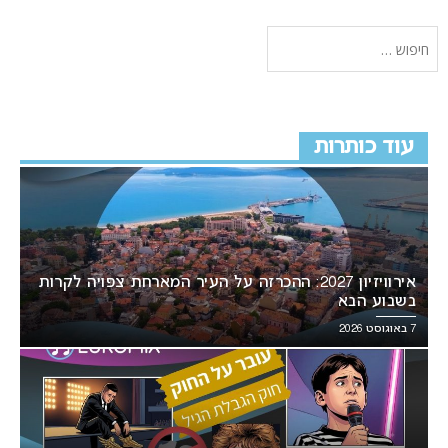
עוד כותרות
אירוויזיון 2027: ההכרזה על העיר המארחת צפויה לקרות
בשבוע הבא
7 באוגוסט 2026