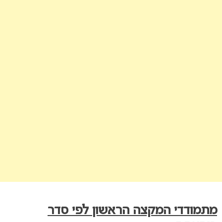
מתמודדי המקצה הראשון לפי סדר