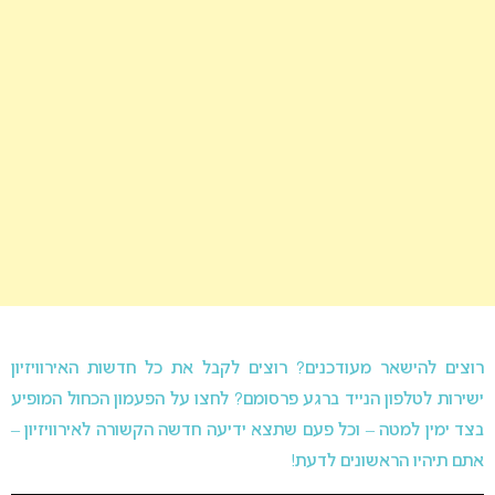
רוצים להישאר מעודכנים? רוצים לקבל את כל חדשות האירוויזיון
ישירות לטלפון הנייד ברגע פרסומם? לחצו על הפעמון הכחול המופיע
בצד ימין למטה – וכל פעם שתצא ידיעה חדשה הקשורה לאירוויזיון –
אתם תיהיו הראשונים לדעת!