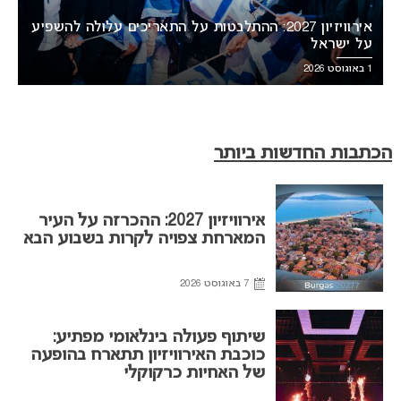
אירוויזיון 2027: ההתלבטות על התאריכים עלולה להשפיע
על ישראל
1 באוגוסט 2026
הכתבות החדשות ביותר
אירוויזיון 2027: ההכרזה על העיר
המארחת צפויה לקרות בשבוע הבא
7 באוגוסט 2026
שיתוף פעולה בינלאומי מפתיע:
כוכבת האירוויזיון תתארח בהופעה
של האחיות כרקוקלי