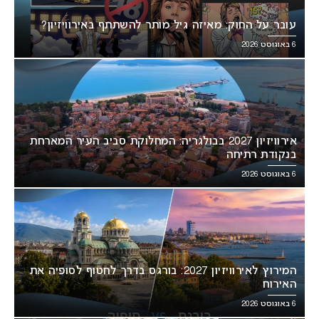
עובר על החוק: מאיזה גיל מותר להשתתף באירוויזיון?
6 באוגוסט 2026
אירוויזיון 2027 בבולגריה: המחלוקת סביב העיר המארחת
בנקודת רתיחה
6 באוגוסט 2026
המירוץ לאירוויזיון 2027: בורגס בדרך לחטוף לסופיה את
האירוח
6 באוגוסט 2026