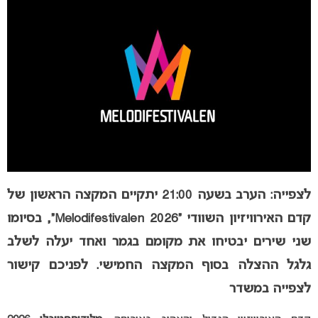
לצפייה: הערב בשעה 21:00 יתקיים המקצה הראשון של
קדם האירוויזיון השוודי “Melodifestivalen 2026”, בסיומו
שני שירים יבטיחו את מקומם בגמר ואחד יעלה לשלב
גלגל ההצלה בסוף המקצה החמישי. לפניכם קישור
לצפייה במשדר