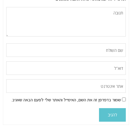
שמור בדפדפן זה את השם, האימייל והאתר שלי לפעם הבאה שאגיב.