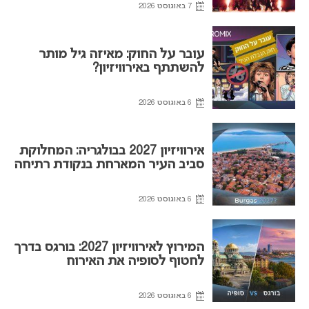
7 באוגוסט 2026
עובר על החוק: מאיזה גיל מותר
להשתתף באירוויזיון?
6 באוגוסט 2026
אירוויזיון 2027 בבולגריה: המחלוקת
סביב העיר המארחת בנקודת רתיחה
6 באוגוסט 2026
המירוץ לאירוויזיון 2027: בורגס בדרך
לחטוף לסופיה את האירוח
6 באוגוסט 2026