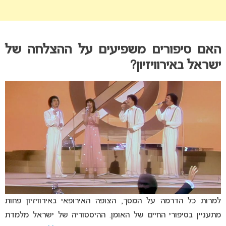
האם סיפורים משפיעים על ההצלחה של
ישראל באירוויזיון?
למרות כל הדרמה על המסך, הצופה האירופאי באירוויזיון פחות
מתעניין בסיפורי החיים של האומן. ההיסטוריה של ישראל מלמדת