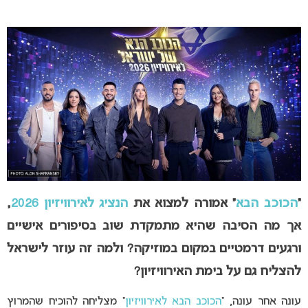
“
הכוכב הבא
” אמורה למצוא את
הנציג לאירוויזיון 2026
,
אך מה הסיבה שהיא מתמקדת שוב בסיפורים אישיים
ורגעים דרמטיים במקום במוזיקה? ולמה זה עוזר לישראל
להצליח גם על בימת האירוויזיון?
עונה אחר עונה, “
הכוכב הבא לאירוויזיון
” מצליחה להוכיח שהמרוץ