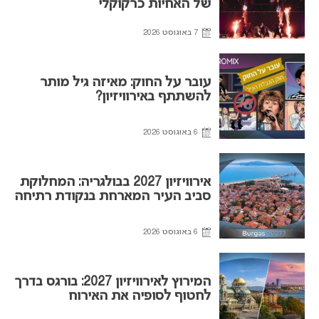
של האחיות כרקוקלי
7 באוגוסט 2026
עובר על החוק: מאיזה גיל מותר
להשתתף באירוויזיון?
6 באוגוסט 2026
אירוויזיון 2027 בבולגריה: המחלוקת
סביב העיר המארחת בנקודת רתיחה
6 באוגוסט 2026
המירוץ לאירוויזיון 2027: בורגס בדרך
לחטוף לסופיה את האירוח