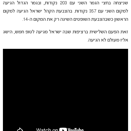
שניצחה בחצי הגמר השני עם 203 נקודות, ובגמר הגדול הגיעה
למקום השני עם 357 נקודות. בהצבעת הקהל ישראל הגיעה למקום
הראשון כשבהצבעת השופטים השיגה רק את המקום ה-14.
זאת הפעם השלישית ברציפות שבה ישראל מגיעה לטופ חמש, הישג
אליו מעולם לא הגיעה.