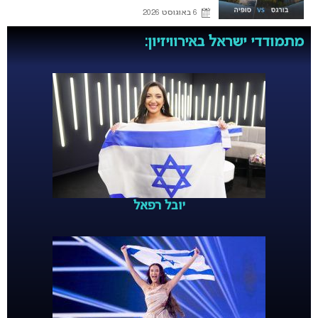
6 באוגוסט 2026
מתמודדי ישראל באירוויזיון:
יובל רפאל