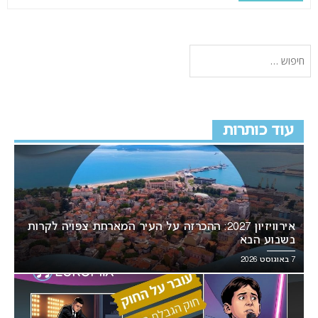
עוד כותרות
אירוויזיון 2027: ההכרזה על העיר המארחת צפויה לקרות
בשבוע הבא
7 באוגוסט 2026