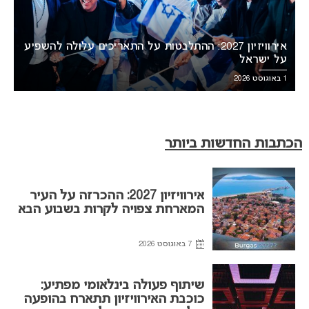
אירוויזיון 2027: ההתלבטות על התאריכים עלולה להשפיע
על ישראל
1 באוגוסט 2026
הכתבות החדשות ביותר
אירוויזיון 2027: ההכרזה על העיר
המארחת צפויה לקרות בשבוע הבא
7 באוגוסט 2026
שיתוף פעולה בינלאומי מפתיע:
כוכבת האירוויזיון תתארח בהופעה