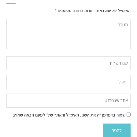
האימייל לא יוצג באתר.
שדות החובה מסומנים
*
שמור בדפדפן זה את השם, האימייל והאתר שלי לפעם הבאה שאגיב.