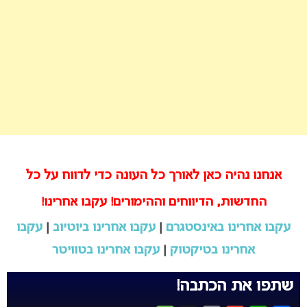
אנחנו נהיה כאן לאורך כל העונה כדי לדווח על כל
החדשות, הדיווחים וההימורים! עקבו אחרינו!
עקבו אחרינו באינסטגרם
|
עקבו אחרינו ביוטיוב
|
עקבו
אחרינו בטיקטוק
|
עקבו אחרינו בטוויטר
שתפו את הכתבה!