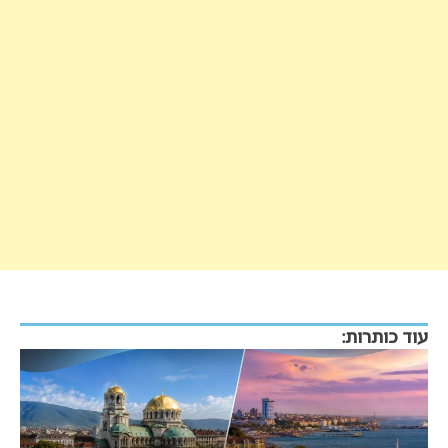
עוד כותרות: