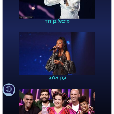
מיכאל בן דוד
עדן אלנה