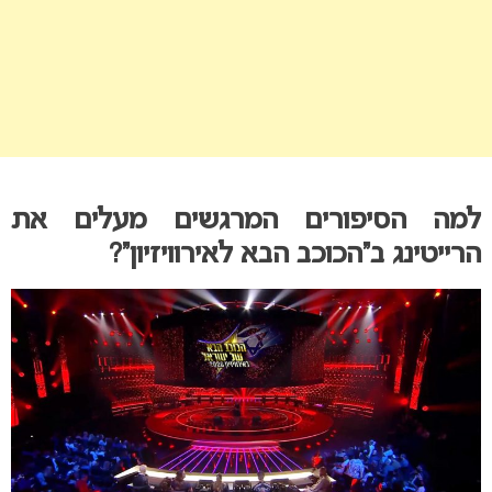
למה הסיפורים המרגשים מעלים את
הרייטינג ב”הכוכב הבא לאירוויזיון”?