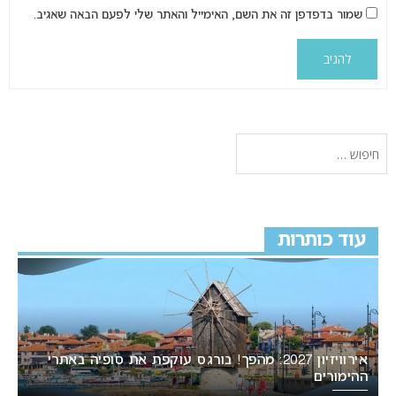
שמור בדפדפן זה את השם, האימייל והאתר שלי לפעם הבאה שאגיב.
עוד כותרות
אירוויזיון 2027: מהפך! בורגס עוקפת את סופיה באתרי
ההימורים