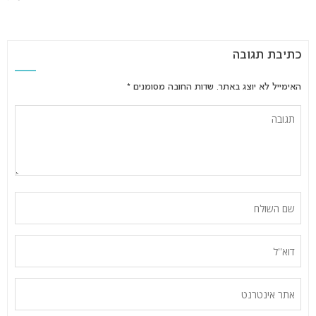
כתיבת תגובה
האימייל לא יוצג באתר.
שדות החובה מסומנים
*