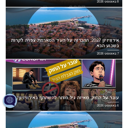
8 באוגוסט 2026
אירוויזיון 2027: ההכרזה על העיר המארחת צפויה לקרות
בשבוע הבא
7 באוגוסט 2026
עובר על החוק: מאיזה גיל מותר להשתתף באירוויזיון?
6 באוגוסט 2026