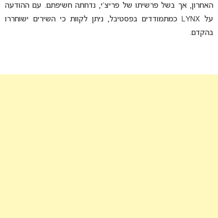
האחרון, אך בשל פרשיתו של פריצ’י, נדחתה חשיפתם. עם ההודעה
על LYNX כמתמודדים בפסטיבל, ניתן לקוות כי השירים ישוחררו
בהקדם.