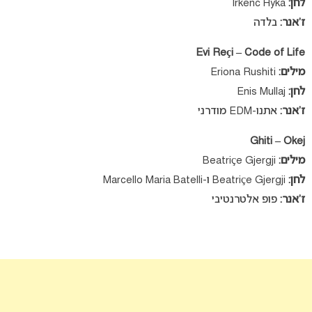
לחן:
Irkenc Hyka
ז’אנר:
בלדה
Evi Reçi – Code of Life
מילים:
Eriona Rushiti
לחן:
Enis Mullaj
ז’אנר:
אתנו-EDM מודרני
Ghiti – Okej
מילים:
Beatriçe Gjergji
לחן:
Beatriçe Gjergji ו-Marcello Maria Batelli
ז’אנר:
פופ אלטרנטיבי