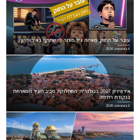
עובר על החוק: מאיזה גיל מותר להשתתף באירוויזיון?
6 באוגוסט 2026
אירוויזיון 2027 בבולגריה: המחלוקת סביב העיר המארחת
בנקודת רתיחה
6 באוגוסט 2026