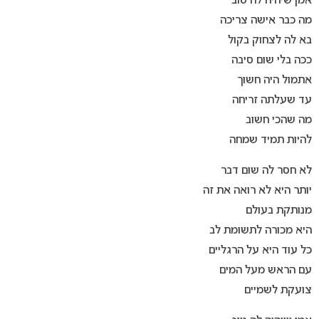
אמן שיהיה לה טוב
מה כבר אישה צריכה
בא לה לצחוק בקול
ככה בלי שום סיבה
אתמול היה חשוך
עד שעלתה זריחה
מה שהכי חשוב
להיות תמיד שמחה
לא חסר לה שום דבר
יותר היא לא רואה את זה
מנותקת בעולם
היא מכורה לתשומת לב
כל עוד היא על הרגליים
עם הראש מעל המים
צועקת לשמיים