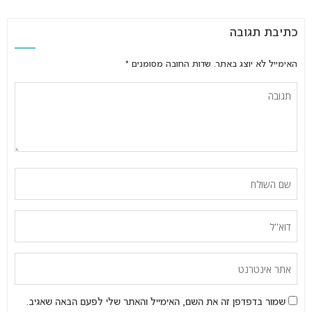
כתיבת תגובה
האימייל לא יוצג באתר.
שדות החובה מסומנים
*
שמור בדפדפן זה את השם, האימייל והאתר שלי לפעם הבאה שאגיב.