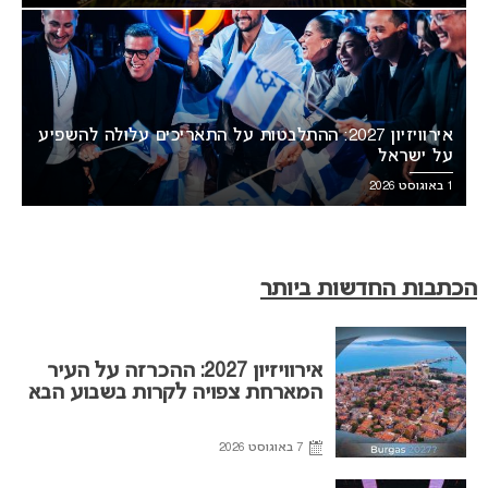
אירוויזיון 2027: ההתלבטות על התאריכים עלולה להשפיע
על ישראל
1 באוגוסט 2026
הכתבות החדשות ביותר
אירוויזיון 2027: ההכרזה על העיר
המארחת צפויה לקרות בשבוע הבא
7 באוגוסט 2026