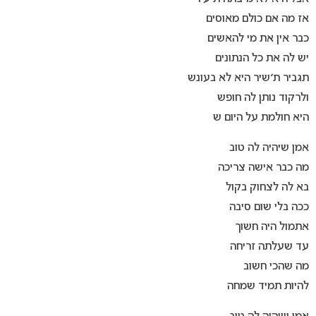
אז מה אם כולם מאוסים
כבר אין את מי להאשים
יש לה את כל הנתונים
תגביר ת׳שיר היא לא בעונש
ולרקוד נותן לה חופש
היא חולמת על היום ש
אמן שיהיה לה טוב
מה כבר אישה צריכה
בא לה לצחוק בקול
ככה בלי שום סיבה
אתמול היה חשוך
עד שעלתה זריחה
מה שהכי חשוב
להיות תמיד שמחה