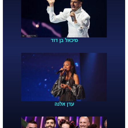
מיכאל בן דוד
עדן אלנה