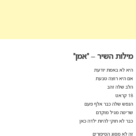
מילות השיר – “אמן”
היא לא באמת יודעת
אם היא רוצה טבעת
הלב שלה זהב
18 קראט
הנפש שלה כבר אלף פעם
שריטה מגיל מוקדם
כבר לא חוקי להיות ילדה כאן
זה לא מסוג הסיפורים