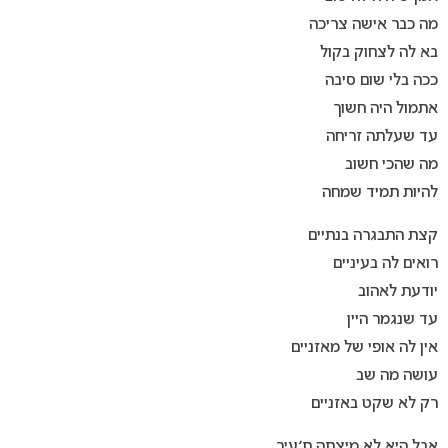
מה כבר אישה צריכה
בא לה לצחוק בקול
ככה בלי שום סיבה
אתמול היה חשוך
עד שעלתה זריחה
מה שהכי חשוב
להיות תמיד שמחה
קצת התבגרה בנתיים
רואים לה בעיניים
יודעת לאהוב
עד שנגמר היין
אין לה אופי של מאזניים
עושה מה שב
רק לא שקט באזניים
אבל היא לא מיצתה ת׳עיר