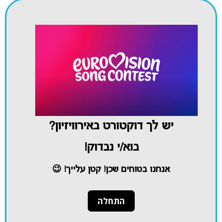
יש לך דוקטורט באירוויזיון?
בוא/י נבדוק!
אנחנו בטוחים שכן! קטן עלייך! 😉