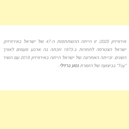
אירוויזיון 2025: זו הייתה ההשתתפות ה-47 של ישראל באירוויזיון.
ישראל הצטרפה לתחרות ב-1973 וזכתה בה ארבע פעמים לאורך
השנים. זכייתה האחרונה של ישראל הייתה באירוויזיון 2018 עם השיר
“Toy” בביצועה של הזמרת
נטע ברזילי
.