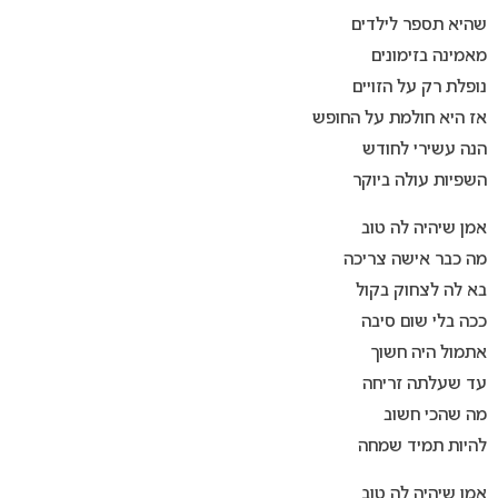
שהיא תספר לילדים
מאמינה בזימונים
נופלת רק על הזויים
אז היא חולמת על החופש
הנה עשירי לחודש
השפיות עולה ביוקר
אמן שיהיה לה טוב
מה כבר אישה צריכה
בא לה לצחוק בקול
ככה בלי שום סיבה
אתמול היה חשוך
עד שעלתה זריחה
מה שהכי חשוב
להיות תמיד שמחה
אמן שיהיה לה טוב