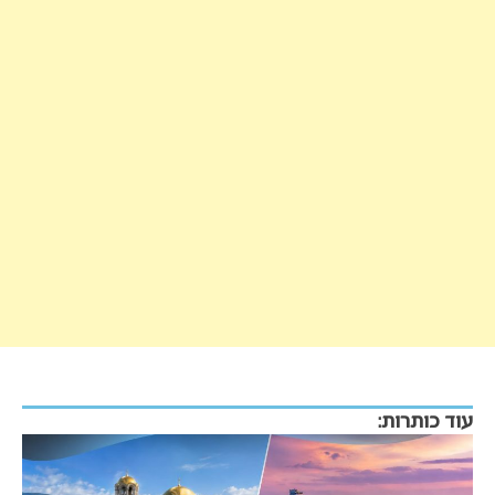
עוד כותרות: