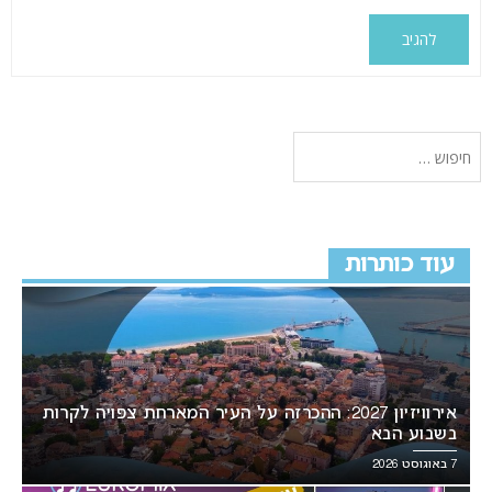
עוד כותרות
אירוויזיון 2027: ההכרזה על העיר המארחת צפויה לקרות
בשבוע הבא
7 באוגוסט 2026