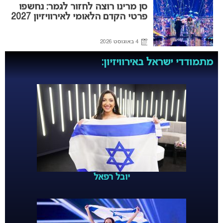
סן מרינו רוצה לחזור לגמר: נחשפו
פרטי הקדם הלאומי לאירוויזיון 2027
4 באוגוסט 2026
מתמודדי ישראל באירוויזיון:
יובל רפאל