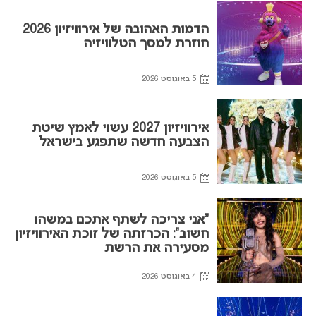
הדמות האהובה של אירוויזיון 2026
חוזרת למסך הטלוויזיה
5 באוגוסט 2026
אירוויזיון 2027 עשוי לאמץ שיטת
הצבעה חדשה שתפגע בישראל
5 באוגוסט 2026
“אני צריכה לשתף אתכם במשהו
חשוב”: הכרזתה של זוכת האירוויזיון
מסעירה את הרשת
4 באוגוסט 2026