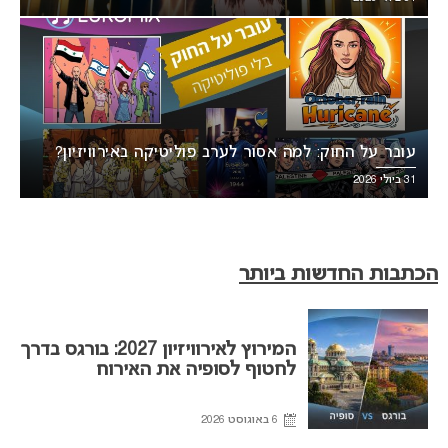
עובר על החוק: למה אסור לערב פוליטיקה באירוויזיון?
31 ביולי 2026
הכתבות החדשות ביותר
המירוץ לאירוויזיון 2027: בורגס בדרך
לחטוף לסופיה את האירוח
6 באוגוסט 2026