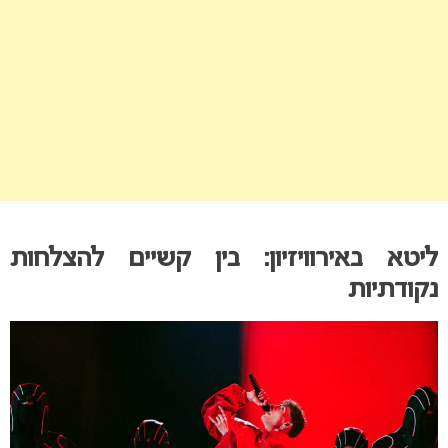
ליטא באירוויזיון: בין קשיים להצלחות
נקודתיות