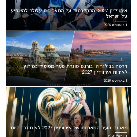
אירוויזיון 2027: ההתלבטות על התאריכים עלולה להשפיע
על ישראל
1 באוגוסט 2026
דרמה בבולגריה: בורגס סוגרת פער מסופיה במירוץ
לאירוח אירוויזיון 2027
1 באוגוסט 2026
מאכזב: העיר המארחת של אירוויזיון 2027 לא תוכרז היום
31 ביולי 2026