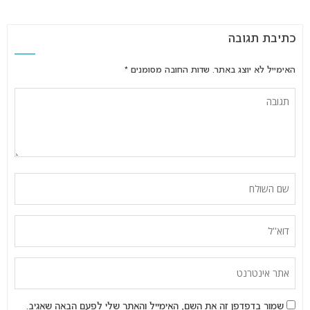
כתיבת תגובה
האימייל לא יוצג באתר.
שדות החובה מסומנים
*
שמור בדפדפן זה את השם, האימייל והאתר שלי לפעם הבאה שאגיב.