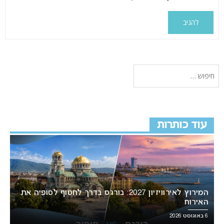
עוד כותרות
המירוץ לאירוויזיון 2027: בורגס בדרך לחטוף לסופיה את
האירוח
6 באוגוסט 2026