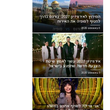
המירוץ לאירוויזיון 2027: בורגס בדרך
לחטוף לסופיה את האירוח
6 באוגוסט 2026
אירוויזיון 2027 עשוי לאמץ שיטת
הצבעה חדשה שתפגע בישראל
5 באוגוסט 2026
“אני צריכה לשתף אתכם במשהו