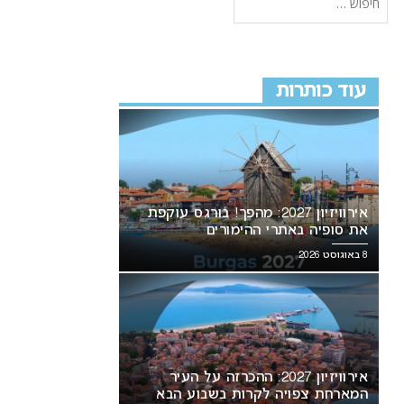
עוד כותרות
אירוויזיון 2027: מהפך! בורגס עוקפת
את סופיה באתרי ההימורים
8 באוגוסט 2026
אירוויזיון 2027: ההכרזה על העיר
המארחת צפויה לקרות בשבוע הבא