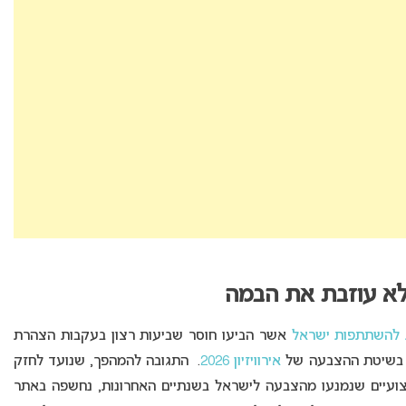
לא עוזבת את הבמה
 להשתתפות ישראל
אשר הביעו חוסר שביעות רצון בעקבות הצהרת
אירוויזיון 2026
. התגובה להמהפך, שנועד לחזק
ועיים שנמנעו מהצבעה לישראל בשנתיים האחרונות, נחשפה באתר