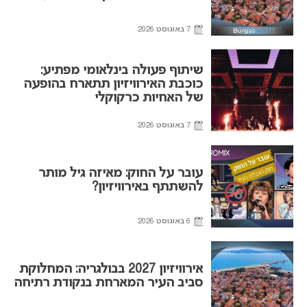
7 באוגוסט 2026
שיתוף פעולה בינלאומי מפתיע:
כוכבת האירוויזיון תתארח בהופעה
של האחיות כרקוקלי
7 באוגוסט 2026
עובר על החוק: מאיזה גיל מותר
להשתתף באירוויזיון?
6 באוגוסט 2026
אירוויזיון 2027 בבולגריה: המחלוקת
סביב העיר המארחת בנקודת רתיחה