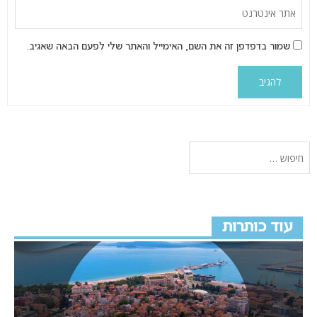
שמור בדפדפן זה את השם, האימייל והאתר שלי לפעם הבאה שאגיב.
עוד כותרות