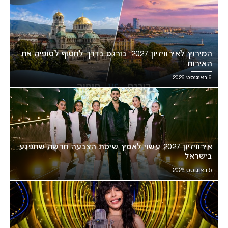
המירוץ לאירוויזיון 2027: בורגס בדרך לחטוף לסופיה את
האירוח
6 באוגוסט 2026
אירוויזיון 2027 עשוי לאמץ שיטת הצבעה חדשה שתפגע
בישראל
5 באוגוסט 2026