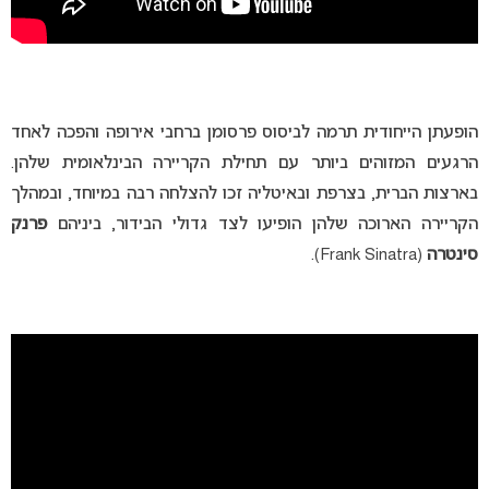
הופעתן הייחודית תרמה לביסוס פרסומן ברחבי אירופה והפכה לאחד
הרגעים המזוהים ביותר עם תחילת הקריירה הבינלאומית שלהן.
בארצות הברית, בצרפת ובאיטליה זכו להצלחה רבה במיוחד, ובמהלך
הקריירה הארוכה שלהן הופיעו לצד גדולי הבידור, ביניהם
פרנק
סינטרה
(Frank Sinatra).