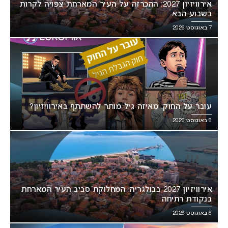
אירוויזיון 2027: ההכרזה על העיר המארחת צפויה לקרות
בשבוע הבא
7 באוגוסט 2026
עובר על החוק: מאיזה גיל מותר להשתתף באירוויזיון?
6 באוגוסט 2026
אירוויזיון 2027 בבולגריה: המחלוקת סביב העיר המארחת
בנקודת רתיחה
6 באוגוסט 2026