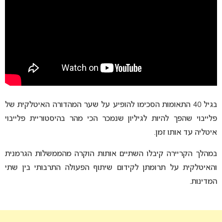
בגיל 40 התאומות הסכימו להופיע על שער המהדורה האיטלקית של
פלייבוי שהפך להיות לגיליון שנמכר הכי מהר בהיסטוריית פלייבוי
איטליה עד אותו זמן.
במהלך הקריירה קיבלו השתיים אותות הוקרה מהממשלות הגרמנית
והאיטלקית על תרומתן לקידום שיתוף הפעולה התרבותי בין שתי
המדינות.