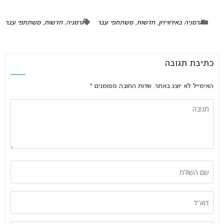
גרמניה באירוויזיון
,
חדשות
,
משתתפי עבר
גרמניה
,
חדשות
,
משתתפי עבר
כתיבת תגובה
האימייל לא יוצג באתר.
שדות החובה מסומנים
*