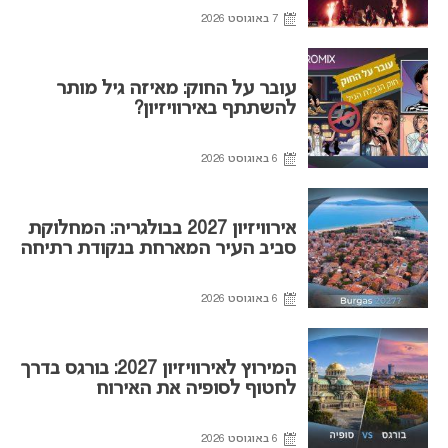
7 באוגוסט 2026
עובר על החוק: מאיזה גיל מותר
להשתתף באירוויזיון?
6 באוגוסט 2026
אירוויזיון 2027 בבולגריה: המחלוקת
סביב העיר המארחת בנקודת רתיחה
6 באוגוסט 2026
המירוץ לאירוויזיון 2027: בורגס בדרך
לחטוף לסופיה את האירוח
6 באוגוסט 2026