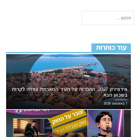
עוד כותרות
אירוויזיון 2027: ההכרזה על העיר המארחת צפויה לקרות
בשבוע הבא
7 באוגוסט 2026