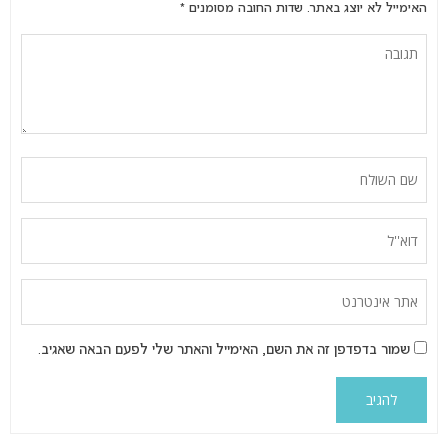
האימייל לא יוצג באתר.
שדות החובה מסומנים
*
שמור בדפדפן זה את השם, האימייל והאתר שלי לפעם הבאה שאגיב.