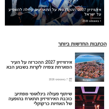
אירוויזיון 2027: ההתלבטות על התאריכים עלולה להשפיע
על ישראל
1 באוגוסט 2026
הכתבות החדשות ביותר
אירוויזיון 2027: ההכרזה על העיר
המארחת צפויה לקרות בשבוע הבא
7 באוגוסט 2026
שיתוף פעולה בינלאומי מפתיע:
כוכבת האירוויזיון תתארח בהופעה
של האחיות כרקוקלי