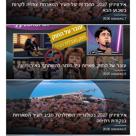
אירוויזיון 2027: ההכרזה על העיר המארחת צפויה לקרות
בשבוע הבא
7 באוגוסט 2026
עובר על החוק: מאיזה גיל מותר להשתתף באירוויזיון?
6 באוגוסט 2026
אירוויזיון 2027 בבולגריה: המחלוקת סביב העיר המארחת
בנקודת רתיחה
6 באוגוסט 2026