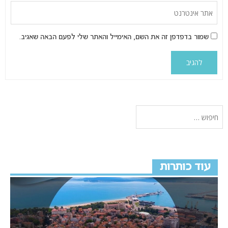
שמור בדפדפן זה את השם, האימייל והאתר שלי לפעם הבאה שאגיב.
עוד כותרות