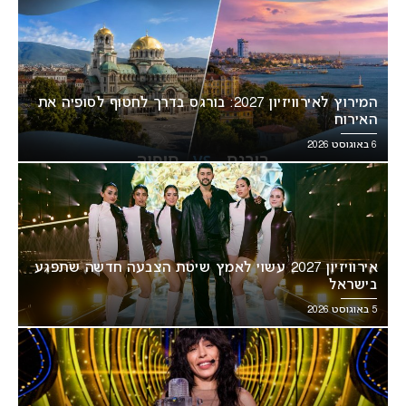
המירוץ לאירוויזיון 2027: בורגס בדרך לחטוף לסופיה את
האירוח
6 באוגוסט 2026
אירוויזיון 2027 עשוי לאמץ שיטת הצבעה חדשה שתפגע
בישראל
5 באוגוסט 2026