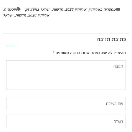
אוסטריה באירוויזיון
,
אירוויזיון 2026
,
חדשות
,
ישראל באירוויזיון
אוסטריה
,
אירוויזיון 2026
,
חדשות
,
ישראל
כתיבת תגובה
האימייל לא יוצג באתר.
שדות החובה מסומנים
*