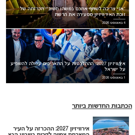
“אני צריכה לשתף אתכם במשהו חשוב”: הכרזתה של
זוכת האירוויזיון מסעירה את הרשת
4 באוגוסט 2026
אירוויזיון 2027: ההתלבטות על התאריכים עלולה להשפיע
על ישראל
1 באוגוסט 2026
הכתבות החדשות ביותר
אירוויזיון 2027: ההכרזה על העיר