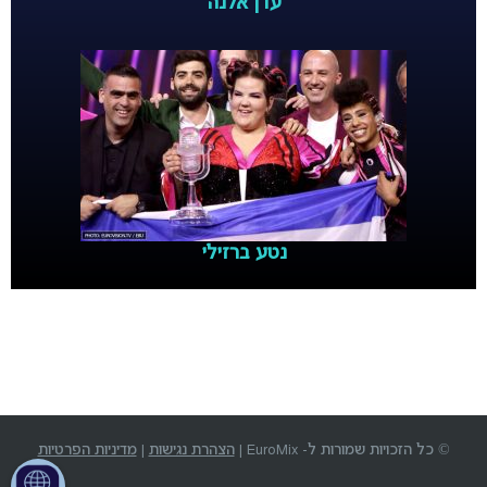
עדן אלנה
נטע ברזילי
© כל הזכויות שמורות ל- EuroMix |
הצהרת נגישות
|
מדיניות הפרטיות