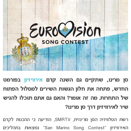
סן מרינו, שתקיים גם השנה קדם
אירוויזיון
בפורמט
החדש, פתחה את חלון הגשות השירים למסלול הפתוח
של התחרות. מה זה אומר? והאם גם אתם תוכלו להגיש
שיר לאירוויזיון דרך סן מרינו?
רשת הטלוויזיה הסן מרינזית, SMRTV, הודיעה כי ההכנות לקדם
האירוויזיון “San Marino Song Contest” נמצאות בתהליכים