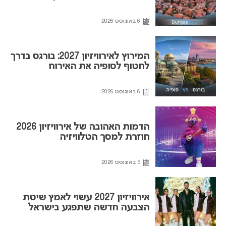
6 באוגוסט 2026
המירוץ לאירוויזיון 2027: בורגס בדרך
לחטוף לסופיה את האירוח
6 באוגוסט 2026
הדמות האהובה של אירוויזיון 2026
חוזרת למסך הטלוויזיה
5 באוגוסט 2026
אירוויזיון 2027 עשוי לאמץ שיטת
הצבעה חדשה שתפגע בישראל