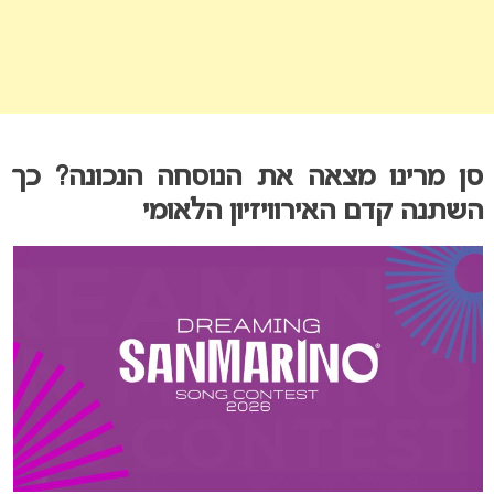
סן מרינו מצאה את הנוסחה הנכונה? כך
השתנה קדם האירוויזיון הלאומי