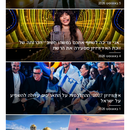
5 באוגוסט 2026
“אני צריכה לשתף אתכם במשהו חשוב”: הכרזתה של
זוכת האירוויזיון מסעירה את הרשת
4 באוגוסט 2026
אירוויזיון 2027: ההתלבטות על התאריכים עלולה להשפיע
על ישראל
1 באוגוסט 2026