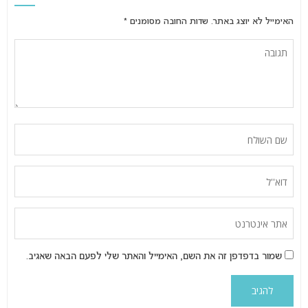
האימייל לא יוצג באתר.
שדות החובה מסומנים
*
שמור בדפדפן זה את השם, האימייל והאתר שלי לפעם הבאה שאגיב.