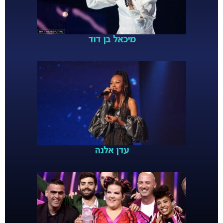
מיכאל בן דוד
עדן אלנה