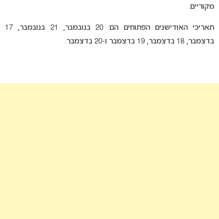
מקוריים.
תאריכי האודישנים הפתוחים הם: 20 בנובמבר, 21 בנובמבר, 17
בדצמבר, 18 בדצמבר, 19 בדצמבר ו-20 בדצמבר.