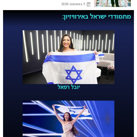
5 באוגוסט 2026
מתמודדי ישראל באירוויזיון:
יובל רפאל