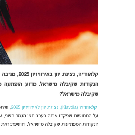
קלאוודיה, נציגת יוון ב
אירוויזיון 2025
הנקודות שקיבלה מישראל. מדוע הופתעה מ
שקיבלה מישראל?
קלאוודיה
(Klavdia), נציגת יוון לאירוויזיון 2025
, שיתפ
הנקודות המפתיעות שקיבלה מישראל, וחושפת: זאת ה