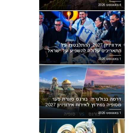
מסעירה את הרשת
4 באוגוסט 2026
אירוויזיון 2027: ההתלבטות על
התאריכים עלולה להשפיע על ישראל
1 באוגוסט 2026
דרמה בבולגריה: בורגס סוגרת פער
מסופיה במירוץ לאירוח אירוויזיון 2027
1 באוגוסט 2026