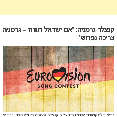
קנצלר גרמניה: “אם ישראל תודח – גרמניה
צריכה נפרוש”
בריאיון לתקשורת הגרמנית הצהיר קנצלר גרמניה בצורה חדה וברורה: