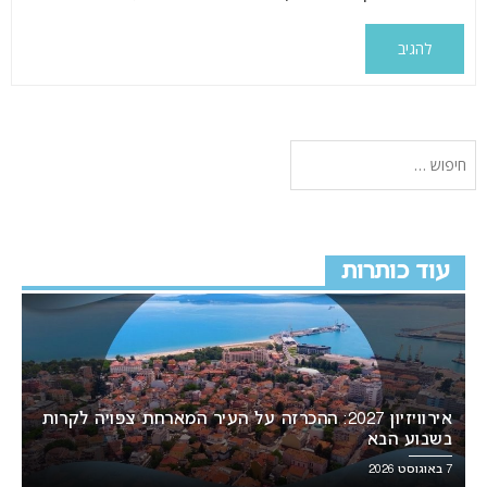
עוד כותרות
אירוויזיון 2027: ההכרזה על העיר המארחת צפויה לקרות
בשבוע הבא
7 באוגוסט 2026