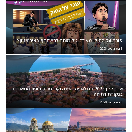
עובר על החוק: מאיזה גיל מותר להשתתף באירוויזיון?
6 באוגוסט 2026
אירוויזיון 2027 בבולגריה: המחלוקת סביב העיר המארחת
בנקודת רתיחה
6 באוגוסט 2026