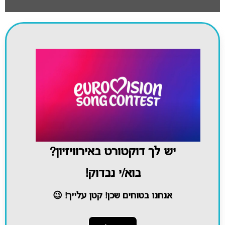
יש לך דוקטורט באירוויזיון?
בוא/י נבדוק!
אנחנו בטוחים שכן! קטן עלייך! 😉