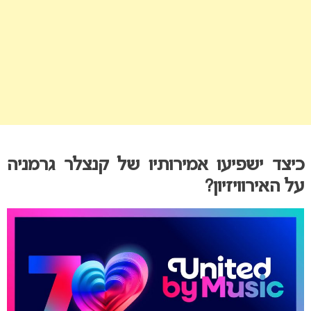
כיצד ישפיעו אמירותיו של קנצלר גרמניה
על האירוויזיון?