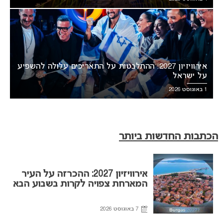
אירוויזיון 2027: ההתלבטות על התאריכים עלולה להשפיע
על ישראל
1 באוגוסט 2026
הכתבות החדשות ביותר
אירוויזיון 2027: ההכרזה על העיר
המארחת צפויה לקרות בשבוע הבא
7 באוגוסט 2026