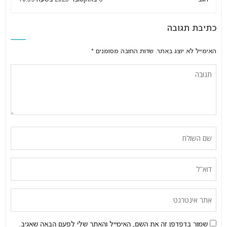
כתיבת תגובה
האימייל לא יוצג באתר.
שדות החובה מסומנים
*
שמור בדפדפן זה את השם, האימייל והאתר שלי לפעם הבאה שאגיב.