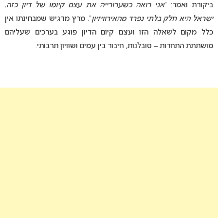
ביקורת ואמר: “
אני רואה כשערורייה את עצם קיומו של דיון כזה.
ישראל היא חלק בלתי נפרד מהאירוויזיון
“. מרץ מדגיש שמבחינתו אין
כלל מקום לשאלה הזו ועצם קיום הדיון פוגע בערכים שעליהם
מושתתת התחרות – סובלנות, חיבור בין עמים ושוויון תרבותי.