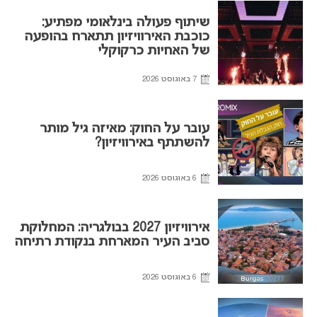
שיתוף פעולה בינלאומי מפתיע:
כוכבת האירוויזיון תתארח בהופעה
של האחיות כרקוקלי
7 באוגוסט 2026
עובר על החוק: מאיזה גיל מותר
להשתתף באירוויזיון?
6 באוגוסט 2026
אירוויזיון 2027 בבולגריה: המחלוקת
סביב העיר המארחת בנקודת רתיחה
6 באוגוסט 2026