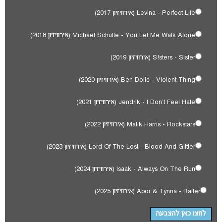
Levina - Perfect Life (אירוויזיון 2017)
Michael Schulte - You Let Me Walk Alone (אירוויזיון 2018)
S!sters - Sister (אירוויזיון 2019)
Ben Dolic - Violent Thing (אירוויזיון 2020)
Jendrik - I Don't Feel Hate (אירוויזיון 2021)
Malik Harris - Rockstars (אירוויזיון 2022)
Lord Of The Lost - Blood And Glitter (אירוויזיון 2023)
Isaak - Always On The Run (אירוויזיון 2024)
Abor & Tynna - Baller (אירוויזיון 2025)
לחצו כאן להצבעה