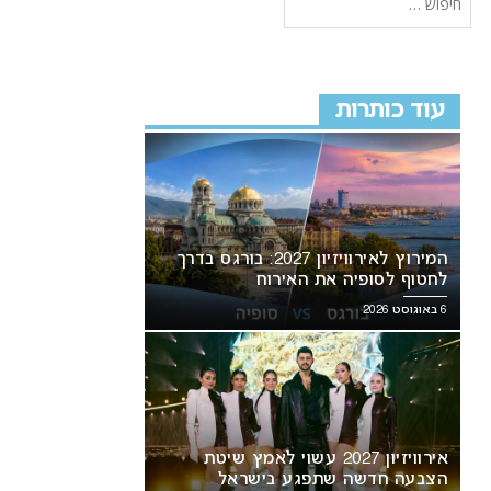
עוד כותרות
המירוץ לאירוויזיון 2027: בורגס בדרך
לחטוף לסופיה את האירוח
6 באוגוסט 2026
אירוויזיון 2027 עשוי לאמץ שיטת
הצבעה חדשה שתפגע בישראל