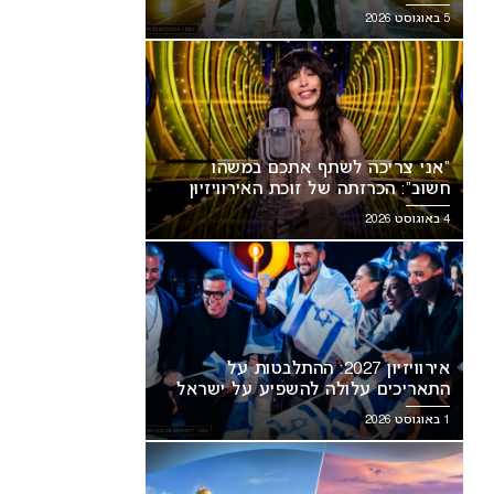
5 באוגוסט 2026
“אני צריכה לשתף אתכם במשהו
חשוב”: הכרזתה של זוכת האירוויזיון
מסעירה את הרשת
4 באוגוסט 2026
אירוויזיון 2027: ההתלבטות על
התאריכים עלולה להשפיע על ישראל
1 באוגוסט 2026