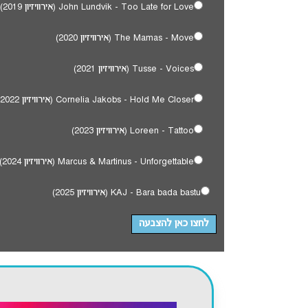
John Lundvik - Too Late for Love (אירוויזיון 2019)
The Mamas - Move (אירוויזיון 2020)
Tusse - Voices (אירוויזיון 2021)
Cornelia Jakobs - Hold Me Closer (אירוויזיון 2022)
Loreen - Tattoo (אירוויזיון 2023)
Marcus & Martinus - Unforgettable (אירוויזיון 2024)
KAJ - Bara bada bastu (אירוויזיון 2025)
לחצו כאן להצבעה