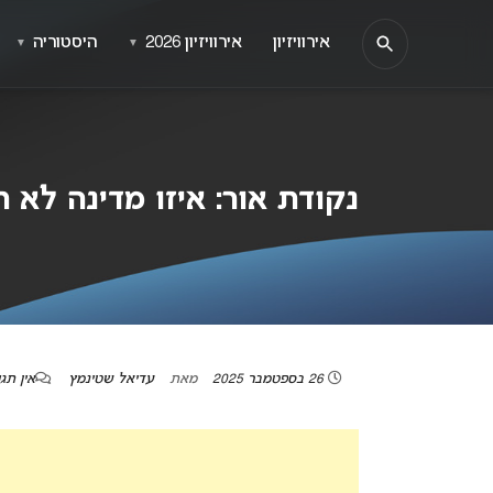
אירוויזיון
אירוויזיון 2026
היסטוריה
▼
▼
נקודת אור: איזו מדינה לא 
26 בספטמבר 2025
מאת
עדיאל שטינמץ
אין תג