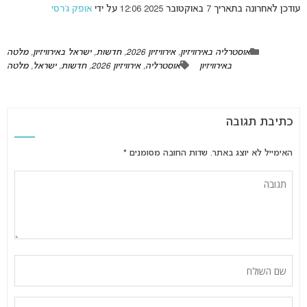
עודכן לאחרונה בתאריך 7 באוקטובר 2025 12:06 על ידי
אופק ג’רסי
אוסטרליה באירוויזיון
,
אירוויזיון 2026
,
חדשות
,
ישראל באירוויזיון
,
מלטה
באירוויזיון
אוסטרליה
,
אירוויזיון 2026
,
חדשות
,
ישראל
,
מלטה
כתיבת תגובה
האימייל לא יוצג באתר.
שדות החובה מסומנים
*