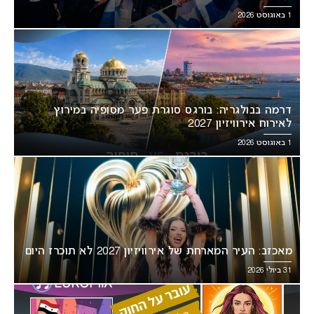
1 באוגוסט 2026
דרמה בבולגריה: בורגס סוגרת פער מסופיה במירוץ
לאירוח אירוויזיון 2027
1 באוגוסט 2026
מאכזב: העיר המארחת של אירוויזיון 2027 לא תוכרז היום
31 ביולי 2026