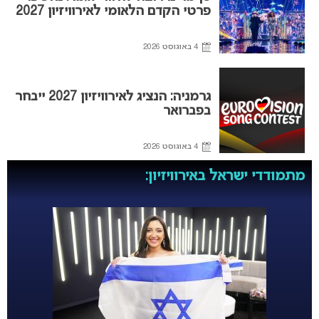
פרטי הקדם הלאומי לאירוויזיון 2027
4 באוגוסט 2026
גרמניה: הנציג לאירוויזיון 2027 ייבחר
בפברואר
4 באוגוסט 2026
מתמודדי ישראל באירוויזיון: