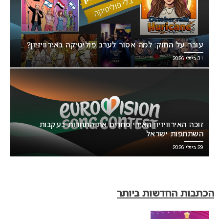
עובר על החוק: למה אסור לערב פוליטיקה באירוויזיון?
31 ביולי 2026
זוכה האירוויזיון האירי מחרים את התחרות בעקבות
השתתפות ישראל
29 ביולי 2026
הכתבות החדשות ביותר