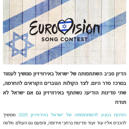
הדיון סביב השתתפותה של ישראל באירוויזיון ממשיך לעמוד
במרכז סדר היום. לצד הקולות הגוברים הקוראים להחרמה,
שתי מדינות הודיעו: נשתתף באירוויזיון גם אם ישראל לא
תודח
הוויכוח בנוגע להשתתפותה של ישראל באירוויזיון 2026
ממשיך
להכניס אליו עוד ועוד מדינות ברחבי אירופה, והפעם גם העולם. מלטה