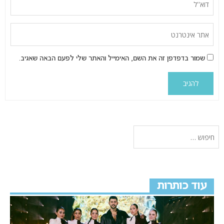
שמור בדפדפן זה את השם, האימייל והאתר שלי לפעם הבאה שאגיב.
עוד כותרות