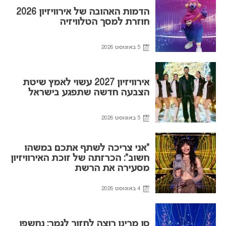
הדמות האהובה של אירוויזיון 2026
חוזרת למסך הטלוויזיה
5 באוגוסט 2026
אירוויזיון 2027 עשוי לאמץ שיטת
הצבעה חדשה שתפגע בישראל
5 באוגוסט 2026
“אני צריכה לשתף אתכם במשהו
חשוב”: הכרזתה של זוכת האירוויזיון
מסעירה את הרשת
4 באוגוסט 2026
סן מרינו רוצה לחזור לגמר: נחשפו