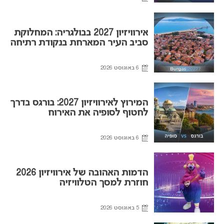
אירוויזיון 2027 בבולגריה: המחלוקת
סביב העיר המארחת בנקודת רתיחה
6 באוגוסט 2026
המירוץ לאירוויזיון 2027: בורגס בדרך
לחטוף לסופיה את האירוח
6 באוגוסט 2026
הדמות האהובה של אירוויזיון 2026
חוזרת למסך הטלוויזיה
5 באוגוסט 2026