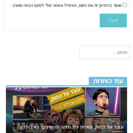
שמור בדפדפן זה את השם, האימייל והאתר שלי לפעם הבאה שאגיב.
עוד כותרות
עובר על החוק: מאיזה גיל מותר להשתתף באירוויזיון?