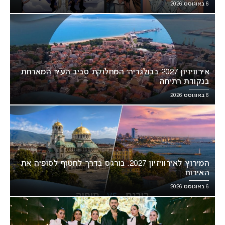
6 באוגוסט 2026
אירוויזיון 2027 בבולגריה: המחלוקת סביב העיר המארחת
בנקודת רתיחה
6 באוגוסט 2026
המירוץ לאירוויזיון 2027: בורגס בדרך לחטוף לסופיה את
האירוח
6 באוגוסט 2026