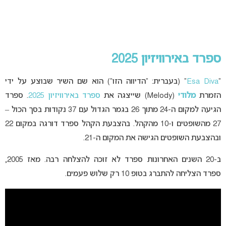
ספרד באירוויזיון 2025
“
Esa Diva
” (בעברית: “הדיווה הזו”) הוא שם השיר שבוצע על ידי
הזמרת
מלודי
(Melody) שייצגה את
ספרד באירוויזיון 2025
. ספרד
הגיעה למקום ה-24 מתוך 26 בגמר הגדול עם 37 נקודות בסך הכול –
27 מהשופטים ו-10 מהקהל. בהצבעת הקהל ספרד דורגה במקום 22
ובהצבעת השופטים הגישה את המקום ה-21.
ב-20 השנים האחרונות ספרד לא זוכה להצלחה רבה. מאז 2005,
ספרד הצליחה להתברג בטופ 10 רק שלוש פעמים.