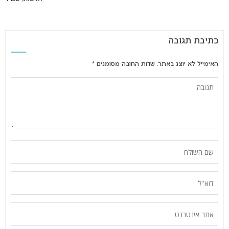
כתיבת תגובה
האימייל לא יוצג באתר.
שדות החובה מסומנים
*