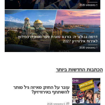
1 באוגוסט 2026
דרמה בבולגריה: בורגס סוגרת פער מסופיה במירוץ
לאירוח אירוויזיון 2027
1 באוגוסט 2026
הכתבות החדשות ביותר
עובר על החוק: מאיזה גיל מותר
להשתתף באירוויזיון?
6 באוגוסט 2026