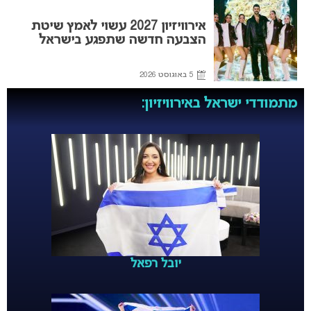
אירוויזיון 2027 עשוי לאמץ שיטת
הצבעה חדשה שתפגע בישראל
5 באוגוסט 2026
מתמודדי ישראל באירוויזיון:
יובל רפאל