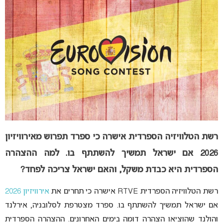
רשת הטלוויזיה הספרדית אישרה כי ספרד תפרוש מאירוויזיון
2026 אם ישראל תמשיך להשתתף בו. למה ההצהרה
הספרדית היא כבדת משקל, והאם ישראל צריכה לפחד?
רשת הטלוויזיה הספרדית RTVE אישרה כי תחרים את
אירוויזיון 2026
אם ישראל תמשיך להשתתף בו. ספרד מצטרפת לסלובניה, אירלנד
והולנד שהוציאו הצהרה דומה בימים האחרונים. ההצהרה הספרדית