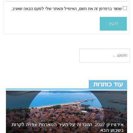
שמור בדפדפן זה את השם, האימייל והאתר שלי לפעם הבאה שאגיב.
עוד כותרות
אירוויזיון 2027: ההכרזה על העיר המארחת צפויה לקרות
בשבוע הבא