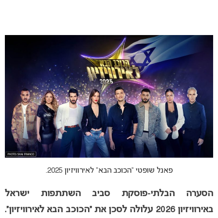
פאנל שופטי “הכוכב הבא” לאירוויזיון 2025.
הסערה הבלתי-פוסקת סביב השתתפות ישראל
באירוויזיון 2026 עלולה לסכן את “הכוכב הבא לאירוויזיון”.