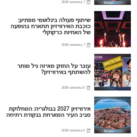
7 באוגוסט 2026
שיתוף פעולה בינלאומי מפתיע:
כוכבת האירוויזיון תתארח בהופעה
של האחיות כרקוקלי
7 באוגוסט 2026
עובר על החוק: מאיזה גיל מותר
להשתתף באירוויזיון?
6 באוגוסט 2026
אירוויזיון 2027 בבולגריה: המחלוקת
סביב העיר המארחת בנקודת רתיחה
6 באוגוסט 2026