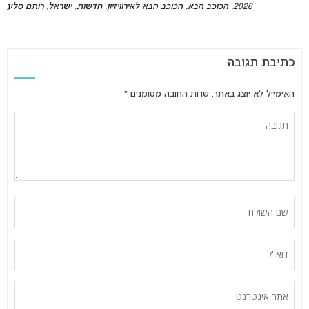
2026
,
הכוכב הבא
,
הכוכב הבא לאירוויזיון
,
חדשות
,
ישראל
,
רותם סלע
כתיבת תגובה
האימייל לא יוצג באתר.
שדות החובה מסומנים
*