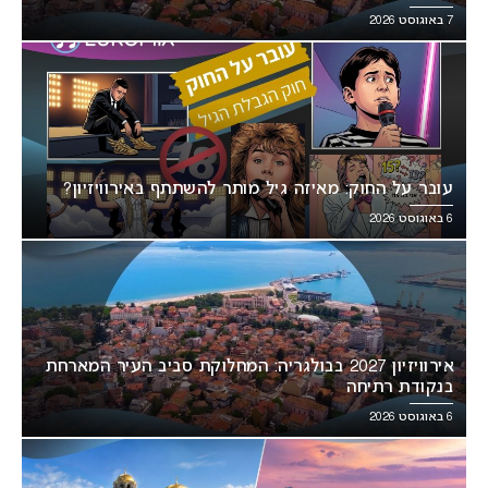
7 באוגוסט 2026
עובר על החוק: מאיזה גיל מותר להשתתף באירוויזיון?
6 באוגוסט 2026
אירוויזיון 2027 בבולגריה: המחלוקת סביב העיר המארחת
בנקודת רתיחה
6 באוגוסט 2026