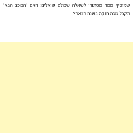
שמוסיף ממד מסתורי לשאלה שכולם שואלים: האם “הכוכב הבא”
תקבל מכה חזקה בשנה הבאה?