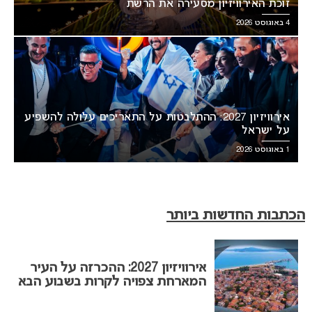
זוכת האירוויזיון מסעירה את הרשת
4 באוגוסט 2026
אירוויזיון 2027: ההתלבטות על התאריכים עלולה להשפיע
על ישראל
1 באוגוסט 2026
הכתבות החדשות ביותר
אירוויזיון 2027: ההכרזה על העיר
המארחת צפויה לקרות בשבוע הבא