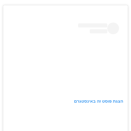
הצגת פוסט זה באינסטגרם