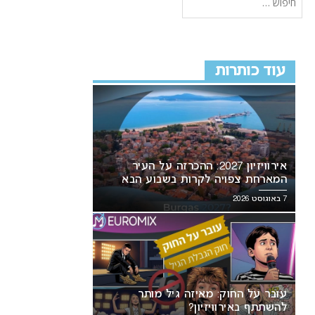
עוד כותרות
אירוויזיון 2027: ההכרזה על העיר
המארחת צפויה לקרות בשבוע הבא
7 באוגוסט 2026
עובר על החוק: מאיזה גיל מותר
להשתתף באירוויזיון?