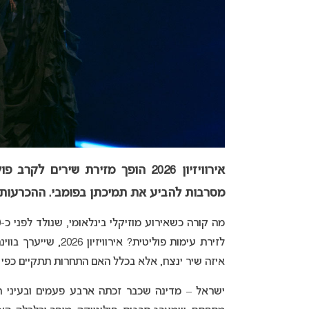
אירוויזיון 2026 הופך מזירת שיר
מסרבות להביע את תמיכתן בפומבי. ההכרעות
לזירת עימות פוליטי
איזה שיר ינצח, אלא בכלל האם התחרות תתקיים כפי 