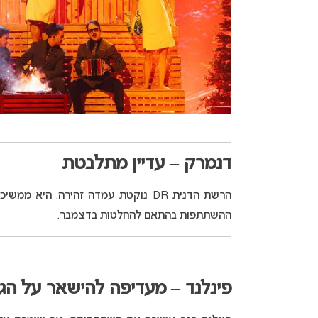
דנמרק – עדיין מתלבטת
הרשת הדנית DR נוקטת עמדה זהירה. הי
ההשתתפות בהתאם להחלטות בדצמבר.
פינלנד – מעדיפה להישאר על הג