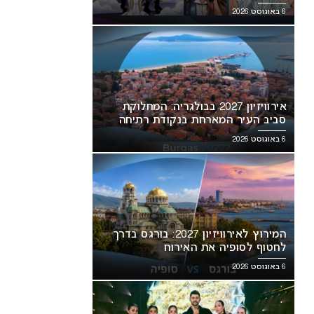
6 באוגוסט 2026
אירוויזיון 2027 בבולגריה: המחלוקת
סביב העיר המארחת בנקודת רתיחה
6 באוגוסט 2026
המירוץ לאירוויזיון 2027: בורגס בדרך
לחטוף לסופיה את האירוח
6 באוגוסט 2026