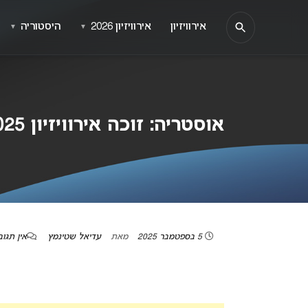
אירוויזיון
אירוויזיון 2026
היסטוריה
▼
▼
אוסטריה: זוכה אירוויזיון 2025 לא ינחה את האירוויזיון הבא!
5 בספטמבר 2025
מאת
עדיאל שטינמץ
אין תגוב