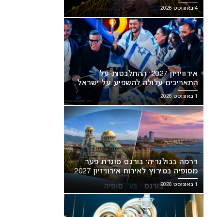
מסעירה את הרשת
4 באוגוסט 2026
אירוויזיון 2027: ההתלבטות על
התאריכים עלולה להשפיע על ישראל
1 באוגוסט 2026
דרמה בבולגריה: בורגס סוגרת פער
מסופיה במירוץ לאירוח אירוויזיון 2027
1 באוגוסט 2026